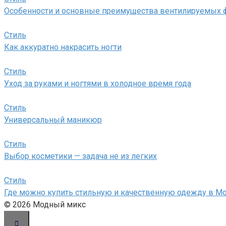
Особенности и основные преимущества вентилируемых 
Стиль
Как аккуратно накрасить ногти
Стиль
Уход за руками и ногтями в холодное время года
Стиль
Универсальный маникюр
Стиль
Выбор косметики — задача не из легких
Стиль
Где можно купить стильную и качественную одежду в М
© 2026 Модный микс