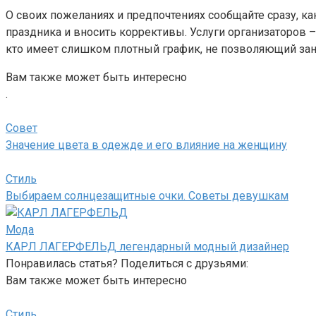
О своих пожеланиях и предпочтениях сообщайте сразу, к
праздника и вносить коррективы. Услуги организаторов –
кто имеет слишком плотный график, не позволяющий зан
Вам также может быть интересно
.
Совет
Значение цвета в одежде и его влияние на женщину
Стиль
Выбираем солнцезащитные очки. Советы девушкам
Мода
КАРЛ ЛАГЕРФЕЛЬД легендарный модный дизайнер
Понравилась статья? Поделиться с друзьями:
Вам также может быть интересно
Стиль