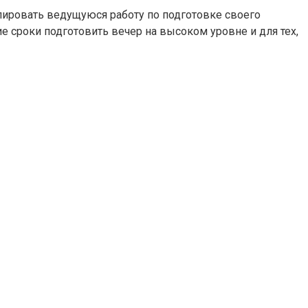
олировать ведущуюся работу по подготовке своего
е сроки подготовить вечер на высоком уровне и для тех,