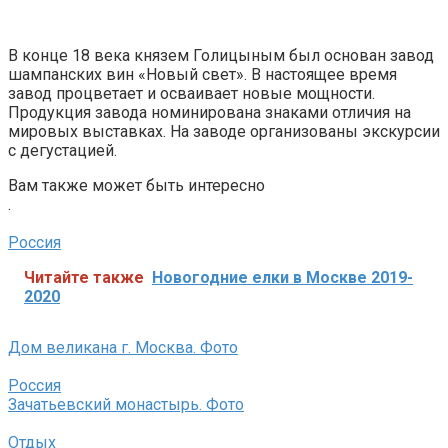
В конце 18 века князем Голицыным был основан завод
шампанских вин «Новый свет». В настоящее время
завод процветает и осваивает новые мощности.
Продукция завода номинирована знаками отличия на
мировых выставках. На заводе организованы экскурсии
с дегустацией.
Вам также может быть интересно
.
Россия
Читайте также
Новогодние елки в Москве 2019-
2020
Дом великана г. Москва. Фото
Россия
Зачатьевский монастырь. Фото
Отдых