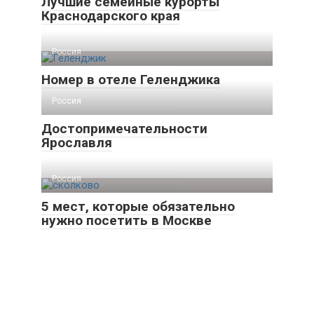
Лучшие семейные курорты
Краснодарского края
Россия
Номер в отеле Геленджика
Россия
Достопримечательности
Ярославля
Россия
5 мест, которые обязательно
нужно посетить в Москве