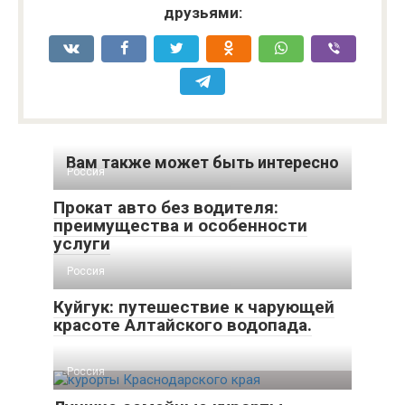
друзьями:
Вам также может быть интересно
Россия
Прокат авто без водителя:
преимущества и особенности
услуги
Россия
Куйгук: путешествие к чарующей
красоте Алтайского водопада.
Россия