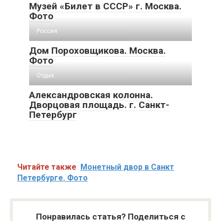
Музей «Билет в СССР» г. Москва.
Фото
Россия
Дом Пороховщикова. Москва.
Фото
Отдых
Александровская колонна.
Дворцовая площадь. г. Санкт-
Петербург
Читайте также
Монетный двор в Санкт
Петербурге. Фото
Понравилась статья? Поделиться с