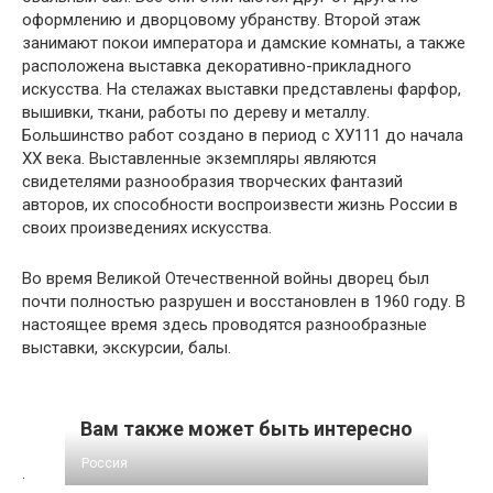
оформлению и дворцовому убранству. Второй этаж
занимают покои императора и дамские комнаты, а также
расположена выставка декоративно-прикладного
искусства. На стелажах выставки представлены фарфор,
вышивки, ткани, работы по дереву и металлу.
Большинство работ создано в период с ХУ111 до начала
ХХ века. Выставленные экземпляры являются
свидетелями разнообразия творческих фантазий
авторов, их способности воспроизвести жизнь России в
своих произведениях искусства.
Во время Великой Отечественной войны дворец был
почти полностью разрушен и восстановлен в 1960 году. В
настоящее время здесь проводятся разнообразные
выставки, экскурсии, балы.
Вам также может быть интересно
Россия
.