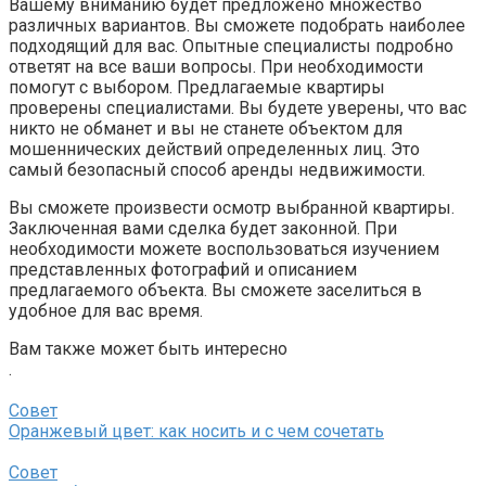
Вашему вниманию будет предложено множество
различных вариантов. Вы сможете подобрать наиболее
подходящий для вас. Опытные специалисты подробно
ответят на все ваши вопросы. При необходимости
помогут с выбором. Предлагаемые квартиры
проверены специалистами. Вы будете уверены, что вас
никто не обманет и вы не станете объектом для
мошеннических действий определенных лиц. Это
самый безопасный способ аренды недвижимости.
Вы сможете произвести осмотр выбранной квартиры.
Заключенная вами сделка будет законной. При
необходимости можете воспользоваться изучением
представленных фотографий и описанием
предлагаемого объекта. Вы сможете заселиться в
удобное для вас время.
Вам также может быть интересно
.
Совет
Оранжевый цвет: как носить и с чем сочетать
Совет