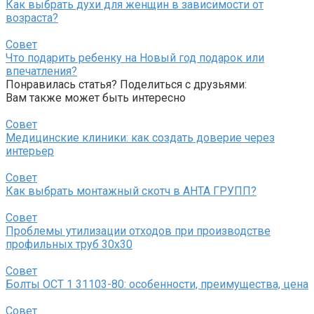
Как выбрать духи для женщин в зависимости от
возраста?
Совет
Что подарить ребенку на Новый год подарок или
впечатления?
Понравилась статья? Поделиться с друзьями:
Вам также может быть интересно
Совет
Медицинские клиники: как создать доверие через
интерьер
Совет
Как выбрать монтажный скотч в АНТА ГРУПП?
Совет
Проблемы утилизации отходов при производстве
профильных труб 30х30
Совет
Болты ОСТ 1 31103-80: особенности, преимущества, цена
Совет