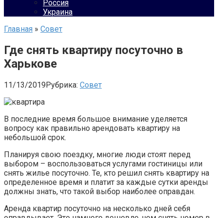
Россия
Украина
Главная
»
Совет
Где снять квартиру посуточно в
Харькове
11/13/2019
Рубрика:
Совет
В последние время большое внимание уделяется
вопросу как правильно арендовать квартиру на
небольшой срок.
Планируя свою поездку, многие люди стоят перед
выбором – воспользоваться услугами гостиницы или
снять жилье посуточно. Те, кто решил снять квартиру на
определенное время и платит за каждые сутки аренды
должны знать, что такой выбор наиболее оправдан.
Аренда квартир посуточно на несколько дней себя
оправдывает. Это намного дешевле, чем снять номер в