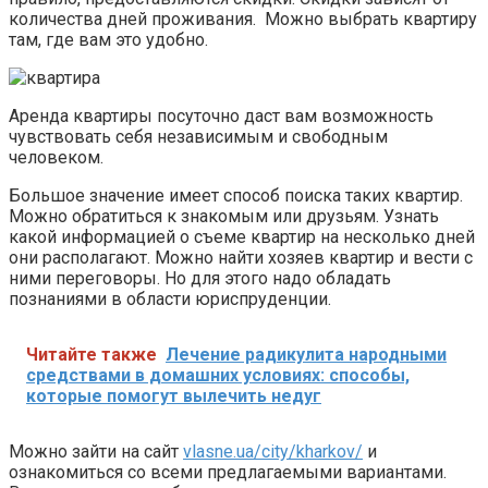
количества дней проживания. Можно выбрать квартиру
там, где вам это удобно.
Аренда квартиры посуточно даст вам возможность
чувствовать себя независимым и свободным
человеком.
Большое значение имеет способ поиска таких квартир.
Можно обратиться к знакомым или друзьям. Узнать
какой информацией о съеме квартир на несколько дней
они располагают. Можно найти хозяев квартир и вести с
ними переговоры. Но для этого надо обладать
познаниями в области юриспруденции.
Читайте также
Лечение радикулита народными
средствами в домашних условиях: способы,
которые помогут вылечить недуг
Можно зайти на сайт
vlasne.ua/city/kharkov/
и
ознакомиться со всеми предлагаемыми вариантами.