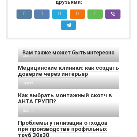
друзьями:
Вам также может быть интересно
Совет
Медицинские клиники: как создать
доверие через интерьер
Совет
Как выбрать монтажный скотч в
АНТА ГРУПП?
Совет
Проблемы утилизации отходов
при производстве профильных
труб 30х30