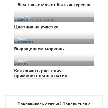
Вам также может быть интересно
.
Дом/Сад
Цветник на участке
Совет
Выращиваем морковь
Совет
Как сажать растения
применительно к патио
Понравилась статья? Поделиться с