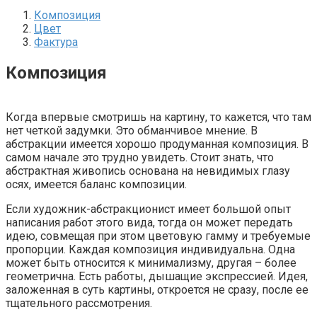
Композиция
Цвет
Фактура
Композиция
Когда впервые смотришь на картину, то кажется, что там
нет четкой задумки. Это обманчивое мнение. В
абстракции имеется хорошо продуманная композиция. В
самом начале это трудно увидеть. Стоит знать, что
абстрактная живопись основана на невидимых глазу
осях, имеется баланс композиции.
Если художник-абстракционист имеет большой опыт
написания работ этого вида, тогда он может передать
идею, совмещая при этом цветовую гамму и требуемые
пропорции. Каждая композиция индивидуальна. Одна
может быть относится к минимализму, другая – более
геометрична. Есть работы, дышащие экспрессией. Идея,
заложенная в суть картины, откроется не сразу, после ее
тщательного рассмотрения.