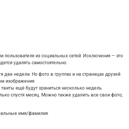
 пользователя из социальных сетей. Исключения — это
дется удалять самостоятельно:
 две недели. Но фото в группах и на страницах друзей
ии изображения.
е твиты ещё будут храниться несколько недель.
ько спустя месяц. Можно также удалить все свои фото,
реальные имя/фамилия.