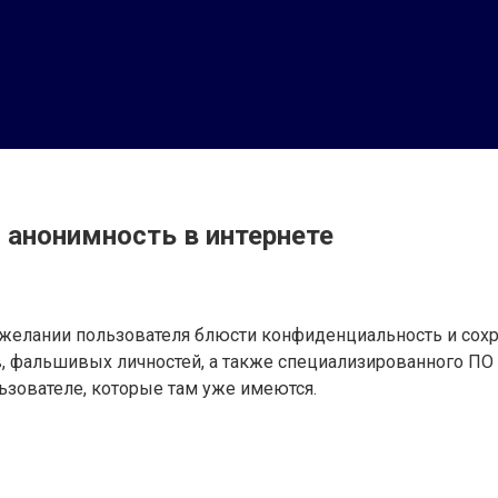
 анонимность в интернете
 желании пользователя блюсти конфиденциальность и сохр
 фальшивых личностей, а также специализированного ПО д
льзователе, которые там уже имеются.