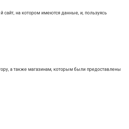
 сайт, на котором имеются данные, и, пользуясь
тору, а также магазинам, которым были предоставлены