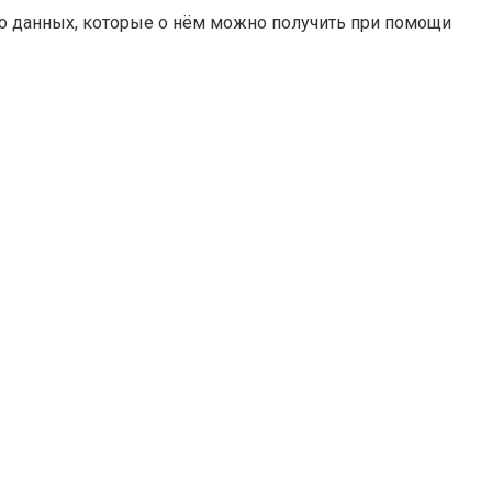
во данных, которые о нём можно получить при помощи