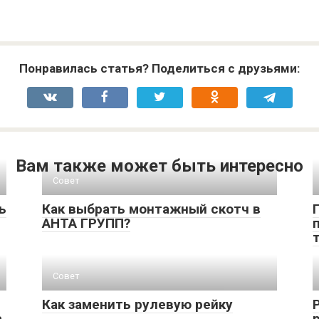
Понравилась статья? Поделиться с друзьями:
Вам также может быть интересно
Совет
ь
Как выбрать монтажный скотч в
АНТА ГРУПП?
Совет
Как заменить рулевую рейку
а