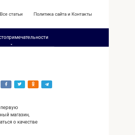
Все статьи
Политика сайта и Контакты
стопримечательности
В первую
нный магазин,
аться о качестве