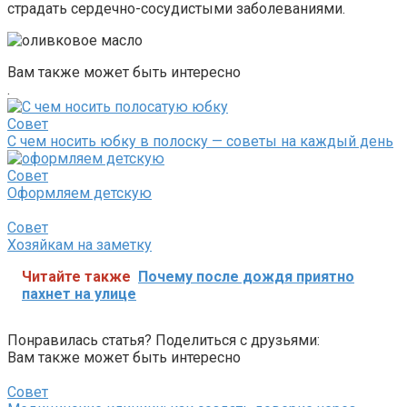
страдать сердечно-сосудистыми заболеваниями.
Вам также может быть интересно
.
Совет
С чем носить юбку в полоску — советы на каждый день
Совет
Оформляем детскую
Совет
Хозяйкам на заметку
Читайте также
Почему после дождя приятно
пахнет на улице
Понравилась статья? Поделиться с друзьями:
Вам также может быть интересно
Совет