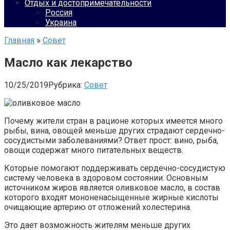
Отдых и достопримечательности
Россия
Украина
Главная
»
Совет
Масло как лекарство
10/25/2019
Рубрика:
Совет
Почему жители стран в рационе которых имеется много
рыбы, вина, овощей меньше других страдают сердечно-
сосудистыми заболеваниями? Ответ прост: вино, рыба,
овощи содержат много питательных веществ.
Которые помогают поддерживать сердечно-сосудистую
систему человека в здоровом состоянии. Основным
источником жиров является оливковое масло, в состав
которого входят мононенасыщенные жирные кислоты
очищающие артерию от отложений холестерина.
Это дает возможность жителям меньше других