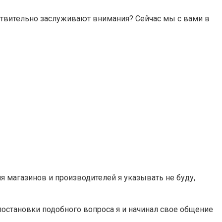
ствительно заслуживают внимания? Сейчас мы с вами в
я магазинов и производителей я указывать не буду,
остановки подобного вопроса я и начинал свое общение