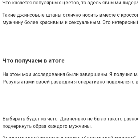
Что касается популярных цветов, то здесь явными лидер
Такие джинсовые штаны отлично носить вместе с кроссо
мужчину более красивым и сексуальным. Это интересны
Что получаем в итоге
На этом мои исследования были завершены. Я получил ма
Результатами своей разведки я оперативно поделился с 
Выбирать будет из чего. Давненько не было такого разн
подчеркнуть образ каждого мужчины.