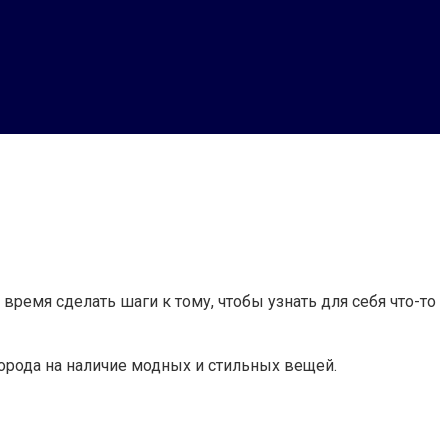
время сделать шаги к тому, чтобы узнать для себя что-то
рода на наличие модных и стильных вещей.