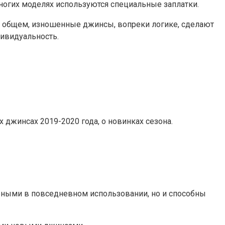
многих моделях используются специальные заплатки.
 В общем, изношенные джинсы, вопреки логике, сделают
ивидуальность.
джинсах 2019-2020 года, о новинках сезона.
обными в повседневном использовании, но и способны