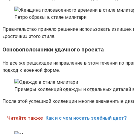
Ретро образы в стиле милитари
Правительство приняло решение использовать излишек к
«росточки» этого стиля.
Основоположники удачного проекта
Но все же решающее направление в этом течении по пра
подход к военной форме.
Примеры коллекций одежды и отдельных деталей в
После этой успешной коллекции многие знаменитые диза
Читайте также
Как и с чем носить зелёный цвет?