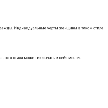
ях одежды. Индивидуальные черты женщины в таком стиле
а этого стиля может включать в себя многие