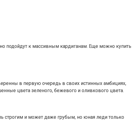
но подойдут к массивным кардиганам. Еще можно купить
уверенны в первую очередь в своих истинных амбициях,
енные цвета зеленого, бежевого и оливкового цвета.
ль строгим и может даже грубым, но юная леди только