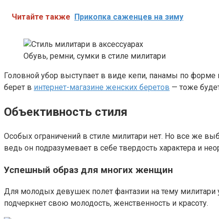
Читайте также
Прикопка саженцев на зиму
Обувь, ремни, сумки в стиле милитари
Головной убор выступает в виде кепи, панамы по форм
берет в
интернет-магазине женских беретов
— тоже будет
Объективность стиля
Особых ограничений в стиле милитари нет. Но все же вы
ведь он подразумевает в себе твердость характера и не
Успешный образ для многих женщин
Для молодых девушек полет фантазии на тему милитари у
подчеркнет свою молодость, женственность и красоту.