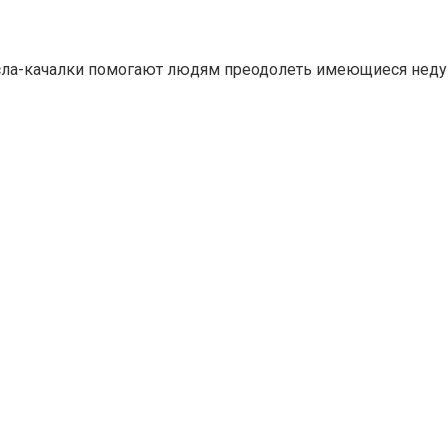
есла-качалки помогают людям преодолеть имеющиеся неду