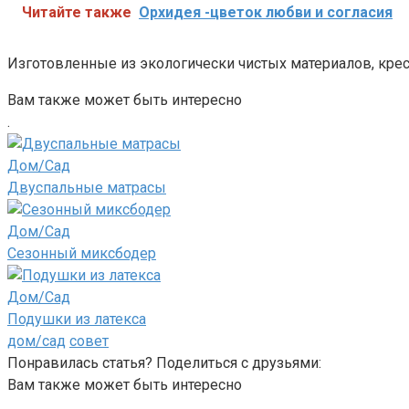
Читайте также
Орхидея -цветок любви и согласия
Изготовленные из экологически чистых материалов, кр
Вам также может быть интересно
.
Дом/Сад
Двуспальные матрасы
Дом/Сад
Сезонный миксбодер
Дом/Сад
Подушки из латекса
дом/сад
совет
Понравилась статья? Поделиться с друзьями:
Вам также может быть интересно