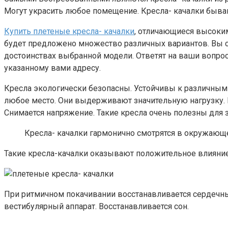
Могут украсить любое помещение. Кресла- качалки быва
Купить плетеные кресла- качалки
, отличающиеся высоки
будет предложено множество различных вариантов. Вы 
достоинствах выбранной модели. Ответят на ваши вопро
указанному вами адресу.
Кресла экологически безопасны. Устойчивы к различным
любое место. Они выдерживают значительную нагрузку. 
Снимается напряжение. Такие кресла очень полезны для 
Кресла- качалки гармонично смотрятся в окружающ
Такие кресла-качалки оказывают положительное влияние
При ритмичном покачивании восстанавливается сердечны
вестибулярный аппарат. Восстанавливается сон.