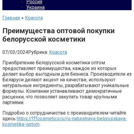
Россия
Украина
Главная
»
Красота
Преимущества оптовой покупки
белорусской косметики
07/03/2024
Рубрика:
Красота
Приобретение белорусской косметики оптом
предоставляет преимущества, каждое из которых
делает выбор выгодным для бизнеса. Производители из
Беларуси делают акцент на качестве, используют
натуральные ингредиенты, разрабатывают уникальные
формулы. Компании устанавливают демократичные
расценки, что позволяет закупать товар крупными
партиями.
Подробно о сотрудничестве с производителем читайте
здесь
https://fffcosmetics.ru/ru-naturalnaya-belorusskaya-
kosmetika-optom
.