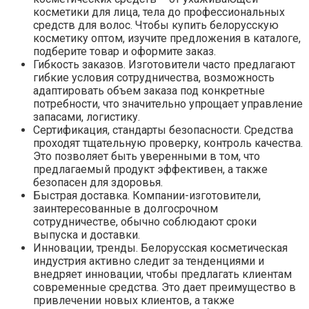
косметики для лица, тела до профессиональных
средств для волос. Чтобы купить белорусскую
косметику оптом, изучите предложения в каталоге,
подберите товар и оформите заказ.
Гибкость заказов. Изготовители часто предлагают
гибкие условия сотрудничества, возможность
адаптировать объем заказа под конкретные
потребности, что значительно упрощает управление
запасами, логистику.
Сертификация, стандарты безопасности. Средства
проходят тщательную проверку, контроль качества.
Это позволяет быть уверенными в том, что
предлагаемый продукт эффективен, а также
безопасен для здоровья.
Быстрая доставка. Компании-изготовители,
заинтересованные в долгосрочном
сотрудничестве, обычно соблюдают сроки
выпуска и доставки.
Инновации, тренды. Белорусская косметическая
индустрия активно следит за тенденциями и
внедряет инновации, чтобы предлагать клиентам
современные средства. Это дает преимущество в
привлечении новых клиентов, а также