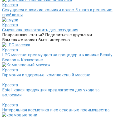
Красота
Секущиеся и ломкие кончики волос: 3 шага к решению
проблемы
Красота
Смузи как приготовить для похудения
Понравилась статья? Поделиться с друзьями:
Вам также может быть интересно
Красота
LPG массаж: преимущества процедур в клинике Beauty
Season в Казахстане
Красота
Гармония и здоровье: комплексный массаж
Красота
Estel: какая продукция предлагается для ухода за
волосами
Красота
Натуральная косметика и ее основные преимущества