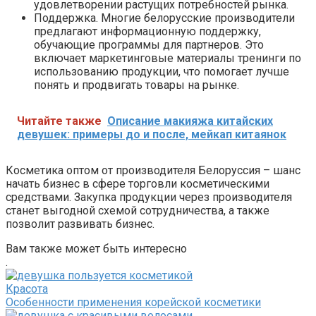
удовлетворении растущих потребностей рынка.
Поддержка. Многие белорусские производители
предлагают информационную поддержку,
обучающие программы для партнеров. Это
включает маркетинговые материалы тренинги по
использованию продукции, что помогает лучше
понять и продвигать товары на рынке.
Читайте также
Описание макияжа китайских
девушек: примеры до и после, мейкап китаянок
Косметика оптом от производителя Белоруссия – шанс
начать бизнес в сфере торговли косметическими
средствами. Закупка продукции через производителя
станет выгодной схемой сотрудничества, а также
позволит развивать бизнес.
Вам также может быть интересно
.
Красота
Особенности применения корейской косметики