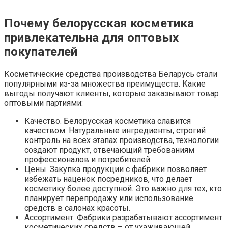
Почему белорусская косметика
привлекательна для оптовых
покупателей
Косметические средства производства Беларусь стали
популярными из-за множества преимуществ. Какие
выгоды получают клиенты, которые заказывают товар
оптовыми партиями:
Качество. Белорусская косметика славится
качеством. Натуральные ингредиенты, строгий
контроль на всех этапах производства, технологии
создают продукт, отвечающий требованиям
профессионалов и потребителей.
Цены. Закупка продукции с фабрики позволяет
избежать наценок посредников, что делает
косметику более доступной. Это важно для тех, кто
планирует перепродажу или использование
средств в салонах красоты.
Ассортимент. Фабрики разрабатывают ассортимент
косметических средств – от ухаживающей