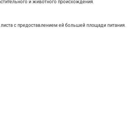
астительного и животного происхождения.
 листа с предоставлением ей большей площади питания.