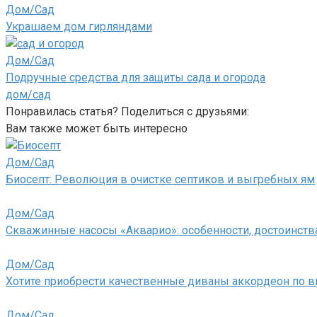
Дом/Сад
Украшаем дом гирляндами
Дом/Сад
Подручные средства для защиты сада и огорода
дом/сад
Понравилась статья? Поделиться с друзьями:
Вам также может быть интересно
Дом/Сад
Биосепт: Революция в очистке септиков и выгребных ям
Дом/Сад
Скважинные насосы «Акварио»: особенности, достоинства
Дом/Сад
Хотите приобрести качественные диваны аккордеон по 
Дом/Сад