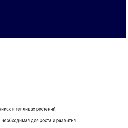
ках и теплицах растений.
 необходимая для роста и развития.