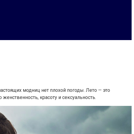
настоящих модниц нет плохой погоды. Лето — это
женственность, красоту и сексуальность.