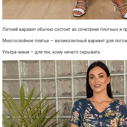
Летний вариант обычно состоит из сочетания плотных и 
Многослойное платье — великолепный вариант для погоже
Ультра-мини — для тех, кому нечего скрывать