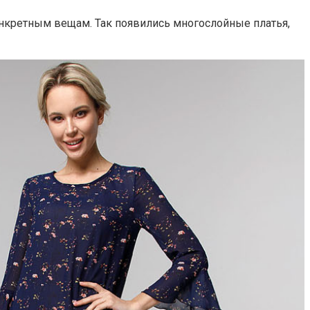
онкретным вещам. Так появились многослойные платья,