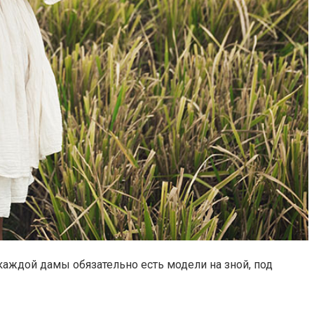
каждой дамы обязательно есть модели на зной, под