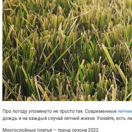
Про погоду упомянуто не просто так. Современные
летни
дождь и на каждый случай летней жизни. Узнайте, есть ли
Многослойные платья — тренд сезона 2022