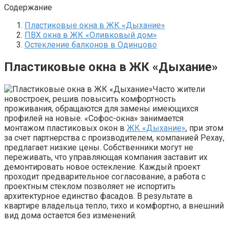
Содержание
Пластиковые окна в ЖК «Дыхание»
ПВХ окна в ЖК «Оливковый дом»
Остекление балконов в Одинцово
Пластиковые окна в ЖК «Дыхание»
Часто жители
новостроек, решив повысить комфортность
проживания, обращаются для замены имеющихся
профилей на новые. «Софос-окна» занимается
монтажом пластиковых окон в
ЖК «Дыхание»
, при этом
за счет партнерства с производителем, компанией Рехау,
предлагает низкие цены. Собственники могут не
переживать, что управляющая компания заставит их
демонтировать новое остекление. Каждый проект
проходит предварительное согласование, а работа с
проектным стеклом позволяет не испортить
архитектурное единство фасадов. В результате в
квартире владельца тепло, тихо и комфортно, а внешний
вид дома остается без изменений.