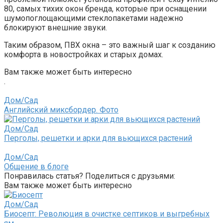
80, самых тихих окон бренда, которые при оснащении
шумопоглощающими стеклопакетами надежно
блокируют внешние звуки.
Таким образом, ПВХ окна – это важный шаг к созданию
комфорта в новостройках и старых домах.
Вам также может быть интересно
.
Дом/Сад
Английский миксбордер. Фото
Дом/Сад
Перголы, решетки и арки для вьющихся растений
Дом/Сад
Общение в блоге
Понравилась статья? Поделиться с друзьями:
Вам также может быть интересно
Дом/Сад
Биосепт: Революция в очистке септиков и выгребных