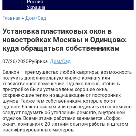
Россия
Украина
Главная
»
Дом/Сад
Установка пластиковых окон в
новостройках Москвы и Одинцово:
куда обращаться собственникам
07/26/2020
Рубрика:
Дом/Сад
Балкон – преимущество любой квартиры, возможность
получить дополнительную жилую комнату или
хозяйственное помещение. Однако важно, чтобы в
пристройке были установлены хорошие окна,
сохраняющие тепло и защищающие от посторонних
шумов. Также тем собственникам, которые хотят
сделать балкон жилым или присоединить его к комнате,
следует подумать об утеплении, ремонте, внутренней
отделке. Всеми этими работами занимается «Софос-
окна», компания с 20-летним опытом работы и штатом
квалифицированных мастеров.