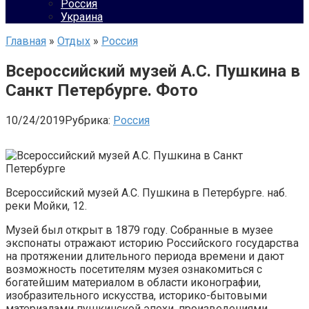
Россия
Украина
Главная
»
Отдых
»
Россия
Всероссийский музей А.С. Пушкина в
Санкт Петербурге. Фото
10/24/2019
Рубрика:
Россия
Всероссийский музей А.С. Пушкина в Петербурге. наб.
реки Мойки, 12.
Музей был открыт в 1879 году. Собранные в музее
экспонаты отражают историю Российского государства
на протяжении длительного периода времени и дают
возможность посетителям музея ознакомиться с
богатейшим материалом в области иконографии,
изобразительного искусства, историко-бытовыми
материалами пушкинской эпохи, произведениями