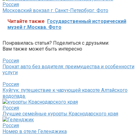
Россия
Московский вокзал г. Санкт-Петербург. Фото
Читайте также
Государственный исторический
музей г.Москва. Фото
Понравилась статья? Поделиться с друзьями:
Вам также может быть интересно
Россия
Прокат авто без водителя: преимущества и особенности
услуги
Россия
Куйгук: путешествие к чарующей красоте Алтайского
водопада.
Россия
Лучшие семейные курорты Краснодарского края
Россия
Номер в отеле Геленджика