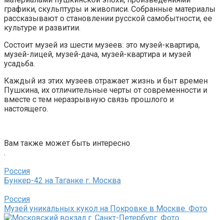
графики, скульптуры и живописи. Собранные материалы
рассказывают о становлении русской самобытности, ее
культуре и развитии.
Состоит музей из шести музеев: это музей-квартира,
музей-лицей, музей-дача, музей-квартира и музей
усадьба.
Каждый из этих музеев отражает жизнь и быт времен
Пушкина, их отличительные черты от современности и
вместе с тем неразрывную связь прошлого и
настоящего.
Вам также может быть интересно
.
Россия
Бункер-42 на Таганке г. Москва
Россия
Музей уникальных кукол на Покровке в Москве. Фото