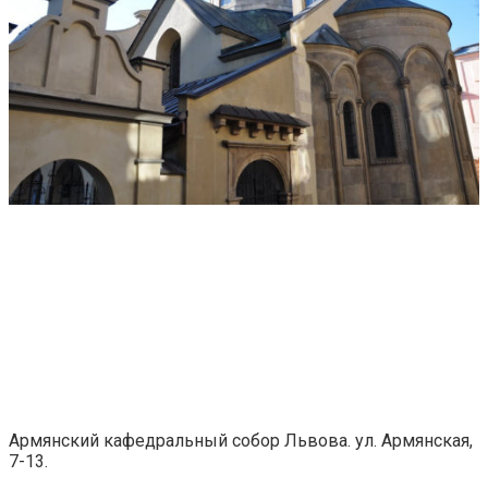
Армянский кафедральный собор Львова. ул. Армянская,
7-13.