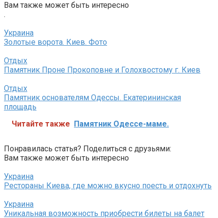
Вам также может быть интересно
.
Украина
Золотые ворота. Киев. Фото
Отдых
Памятник Проне Прокоповне и Голохвостому г. Киев
Отдых
Памятник основателям Одессы. Екатерининская
площадь
Читайте также
Памятник Одессе-маме.
Понравилась статья? Поделиться с друзьями:
Вам также может быть интересно
Украина
Рестораны Киева, где можно вкусно поесть и отдохнуть
Украина
Уникальная возможность приобрести билеты на балет