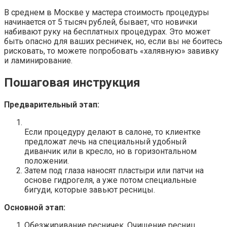
В среднем в Москве у мастера стоимость процедуры
начинается от 5 тысяч рублей, бывает, что новички
набивают руку на бесплатных процедурах. Это может
быть опасно для ваших ресничек, но, если вы не боитесь
рисковать, то можете попробовать «халявную» завивку
и ламинирование.
Пошаговая инструкция
Предварительный этап:
Если процедуру делают в салоне, то клиентке
предложат лечь на специальный удобный
диванчик или в кресло, но в горизонтальном
положении.
Затем под глаза наносят пластыри или патчи на
основе гидрогеля, а уже потом специальные
бигуди, которые завьют ресницы.
Основной этап:
Обезжиривание ресничек. Очищение ресниц