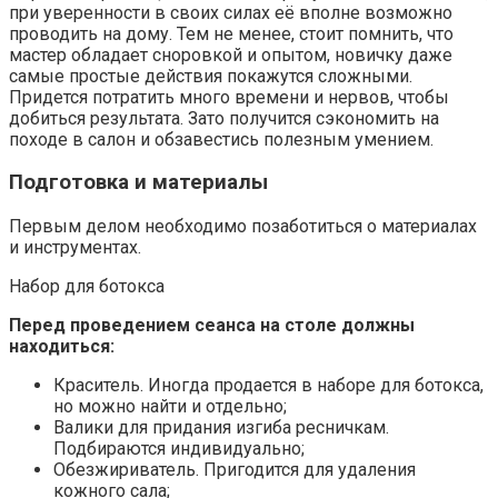
при уверенности в своих силах её вполне возможно
проводить на дому. Тем не менее, стоит помнить, что
мастер обладает сноровкой и опытом, новичку даже
самые простые действия покажутся сложными.
Придется потратить много времени и нервов, чтобы
добиться результата. Зато получится сэкономить на
походе в салон и обзавестись полезным умением.
Подготовка и материалы
Первым делом необходимо позаботиться о материалах
и инструментах.
Набор для ботокса
Перед проведением сеанса на столе должны
находиться:
Краситель. Иногда продается в наборе для ботокса,
но можно найти и отдельно;
Валики для придания изгиба ресничкам.
Подбираются индивидуально;
Обезжириватель. Пригодится для удаления
кожного сала;