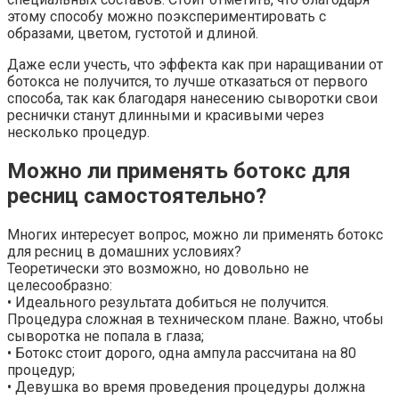
этому способу можно поэкспериментировать с
образами, цветом, густотой и длиной.
Даже если учесть, что эффекта как при наращивании от
ботокса не получится, то лучше отказаться от первого
способа, так как благодаря нанесению сыворотки свои
реснички станут длинными и красивыми через
несколько процедур.
Можно ли применять ботокс для
ресниц самостоятельно?
Многих интересует вопрос, можно ли применять ботокс
для ресниц в домашних условиях?
Теоретически это возможно, но довольно не
целесообразно:
• Идеального результата добиться не получится.
Процедура сложная в техническом плане. Важно, чтобы
сыворотка не попала в глаза;
• Ботокс стоит дорого, одна ампула рассчитана на 80
процедур;
• Девушка во время проведения процедуры должна