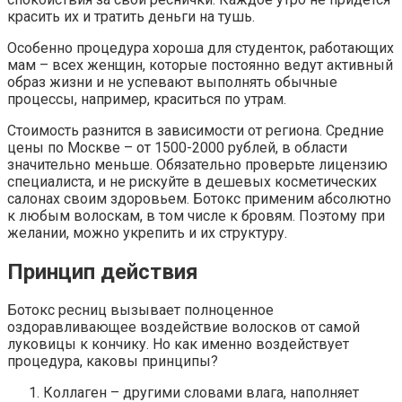
красить их и тратить деньги на тушь.
Особенно процедура хороша для студенток, работающих
мам – всех женщин, которые постоянно ведут активный
образ жизни и не успевают выполнять обычные
процессы, например, краситься по утрам.
Стоимость разнится в зависимости от региона. Средние
цены по Москве – от 1500-2000 рублей, в области
значительно меньше. Обязательно проверьте лицензию
специалиста, и не рискуйте в дешевых косметических
салонах своим здоровьем. Ботокс применим абсолютно
к любым волоскам, в том числе к бровям. Поэтому при
желании, можно укрепить и их структуру.
Принцип действия
Ботокс ресниц вызывает полноценное
оздоравливающее воздействие волосков от самой
луковицы к кончику. Но как именно воздействует
процедура, каковы принципы?
Коллаген – другими словами влага, наполняет