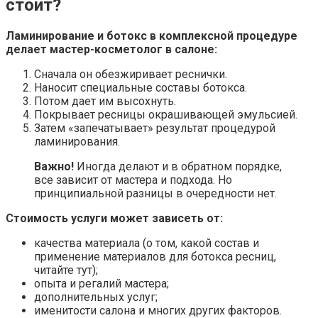
стоит?
Ламинирование и ботокс в комплексной процедуре
делает мастер-косметолог в салоне:
Сначала он обезжиривает реснички.
Наносит специальные составы ботокса.
Потом дает им высохнуть.
Покрывает ресницы окрашивающей эмульсией.
Затем «запечатывает» результат процедурой
ламинирования.
Важно!
Иногда делают и в обратном порядке,
все зависит от мастера и подхода. Но
принципиальной разницы в очередности нет.
Стоимость услуги может зависеть от:
качества материала (о том, какой состав и
применение материалов для ботокса ресниц,
читайте тут);
опыта и регалий мастера;
дополнительных услуг;
именитости салона и многих других факторов.