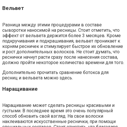
Вельвет
Разница между этими процедурами в составе
сыворотки наносимой на ресницы. Стоит отметить, что
эффект от вельвета держится более 3 месяцев. Кроме
подкручивания и подкрашивания, вельвет проникает к
корням ресничек и стимулирует быстрое их обновление
и рост дополнительных волосков. Не стоит думать, что
реснички начнут расти сразу после нанесения состава,
должно пройти некоторое количество времени для того.
Дополнительно прочитать сравнение ботокса для
ресниц и вельвета можно здесь.
Наращивание
Наращивание может сделать ресницы красивыми и
густыми. В последнее время это очень популярный
способ обновить свой взгляд. На свои волоски
наклеиваются искусственные реснички, при помощи
специальных составов. Стоит отметить, что благодаря