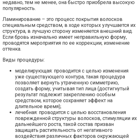
недавно, тем не менее, она быстро приобрела высокую
популярность.
Ламинирование – это процесс покрытия волосков
специальным средством, в ходе которых улучшается их
структура, в лучшую сторону изменяется внешний вид.
Если бровь изначально имеет неправильную форму,
проводятся мероприятия по ее коррекции, изменение
оттенка.
Виды процедуры:
моделирующая: проводится с целью изменения
уже существующего контура, такая процедура
позволяет вернуть утраченную симметрию,
создать форму, учитывая тип лица (достигнутый
результат подлежит закреплению особым
средством, которое сохраняет эффект на
длительное время);
лечебная: проводится с целью восстановления
поврежденной структуры волосков, стимуляции их
дальнейшего роста, такой состав призван
защищать растительность от негативного
воздействия различных факторов окружающей