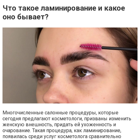
Что такое ламинирование и какое
оно бывает?
Многочисленные салонные процедуры, которые
сегодня предлагают косметологи, призваны изменить
женскую внешность, придать ей ухоженность и
очарование. Такая процедура, как ламинирование,
появилась среди услуг косметолога сравнительно