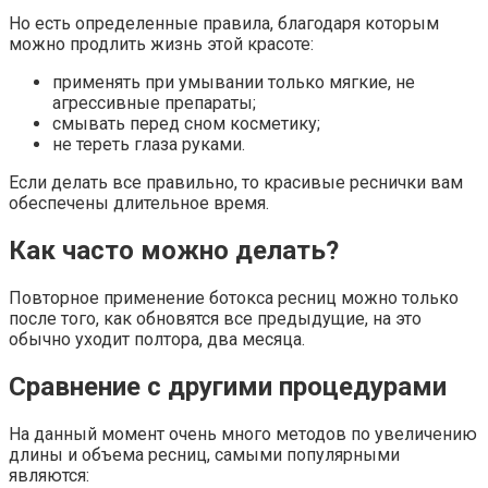
Но есть определенные правила, благодаря которым
можно продлить жизнь этой красоте:
применять при умывании только мягкие, не
агрессивные препараты;
смывать перед сном косметику;
не тереть глаза руками.
Если делать все правильно, то красивые реснички вам
обеспечены длительное время.
Как часто можно делать?
Повторное применение ботокса ресниц можно только
после того, как обновятся все предыдущие, на это
обычно уходит полтора, два месяца.
Сравнение с другими процедурами
На данный момент очень много методов по увеличению
длины и объема ресниц, самыми популярными
являются: