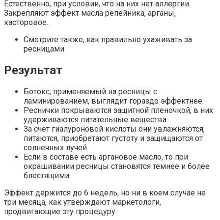
Естественно, при условии, что на них нет аллергии.
Закрепляют эффект масла репейника, арганы,
касторовое.
Смотрите также, как правильно ухаживать за
ресницами
Результат
Ботокс, применяемый на ресницы с
ламинированием, выглядит гораздо эффектнее.
Реснички покрываются защитной пленочкой, в них
удерживаются питательные вещества.
За счет гиалуроновой кислоты они увлажняются,
питаются, приобретают густоту и защищаются от
солнечных лучей.
Если в составе есть аргановое масло, то при
окрашивании ресницы становятся темнее и более
блестящими.
Эффект держится до 6 недель, но ни в коем случае не
три месяца, как утверждают маркетологи,
продвигающие эту процедуру.