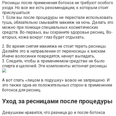
Ресницы после применения ботокса не требуют особого
ухода. Но все же есть рекомендации, к которым стоит
прислушаться:
1. Если вы после процедуры не перестали использовать
тушь, обязательно смывайте макияж на ночь. Делать это
можно при помощи специальных косметических
средств. Во-первых, вы сохраните здоровье ресниц. Во-
вторых, кожа вокруг глаз будет отдыхать;
2. Во время снятия макияжа не стоит тереть ресницы.
Делайте это в направлении от переносицы к вискам.
Иначе волосинки повредятся, начнут выпадать;
3. Следите, чтобы в применяемом средстве не было
спирта и щелочей. Эти компоненты истончат ресницы.
А вот спать «лицом в подушку» вовсе не запрещено. И
это также одна из положительных сторон в применении
ботокса для ресниц.
Уход за ресницами после процедуры
Девушкам нравится, что разница до и после ботокса