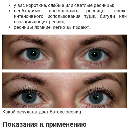
у вас короткие, слабые или светлые ресницы;
необходимо восстановить ресницы после
интенсивного использования туши, бигуди или
наращивающих ресниц;
ресницы ломкие, легко выпадают.
Какой результат дает ботокс ресниц
Показания к применению