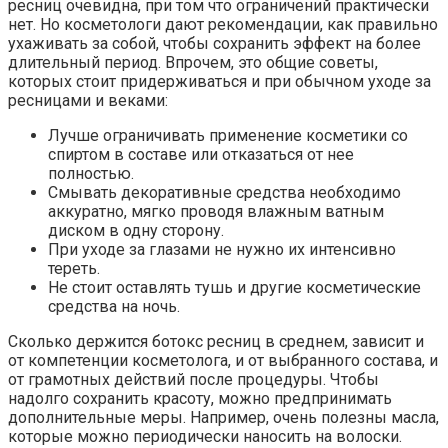
ресниц очевидна, при том что ограничений практически
нет. Но косметологи дают рекомендации, как правильно
ухаживать за собой, чтобы сохранить эффект на более
длительный период. Впрочем, это общие советы,
которых стоит придерживаться и при обычном уходе за
ресницами и веками:
Лучше ограничивать применение косметики со
спиртом в составе или отказаться от нее
полностью.
Смывать декоративные средства необходимо
аккуратно, мягко проводя влажным ватным
диском в одну сторону.
При уходе за глазами не нужно их интенсивно
тереть.
Не стоит оставлять тушь и другие косметические
средства на ночь.
Сколько держится ботокс ресниц в среднем, зависит и
от компетенции косметолога, и от выбранного состава, и
от грамотных действий после процедуры. Чтобы
надолго сохранить красоту, можно предпринимать
дополнительные меры. Например, очень полезны масла,
которые можно периодически наносить на волоски.