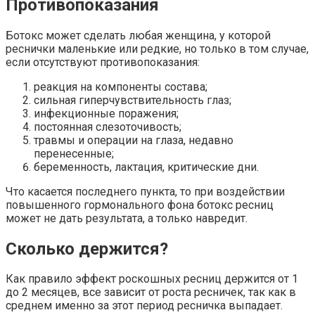
Противопоказания
Ботокс может сделать любая женщина, у которой
реснички маленькие или редкие, но только в том случае,
если отсутствуют противопоказания:
реакция на компоненты состава;
сильная гиперчувствительность глаз;
инфекционные поражения;
постоянная слезоточивость;
травмы и операции на глаза, недавно
перенесенные;
беременность, лактация, критические дни.
Что касается последнего пункта, то при воздействии
повышенного гормонального фона ботокс ресниц
может не дать результата, а только навредит.
Сколько держится?
Как правило эффект роскошных ресниц держится от 1
до 2 месяцев, все зависит от роста ресничек, так как в
среднем именно за этот период ресничка выпадает.