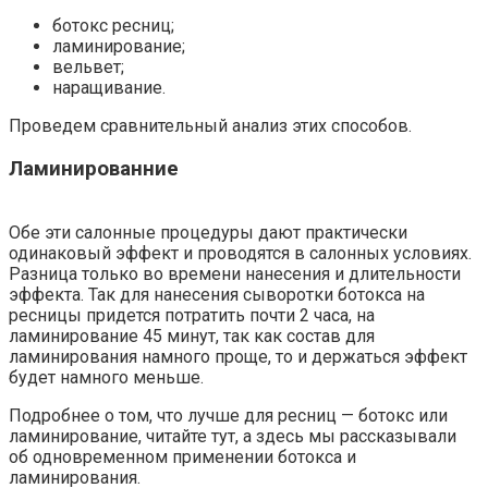
ботокс ресниц;
ламинирование;
вельвет;
наращивание.
Проведем сравнительный анализ этих способов.
Ламинированние
Обе эти салонные процедуры дают практически
одинаковый эффект и проводятся в салонных условиях.
Разница только во времени нанесения и длительности
эффекта. Так для нанесения сыворотки ботокса на
ресницы придется потратить почти 2 часа, на
ламинирование 45 минут, так как состав для
ламинирования намного проще, то и держаться эффект
будет намного меньше.
Подробнее о том, что лучше для ресниц — ботокс или
ламинирование, читайте тут, а здесь мы рассказывали
об одновременном применении ботокса и
ламинирования.