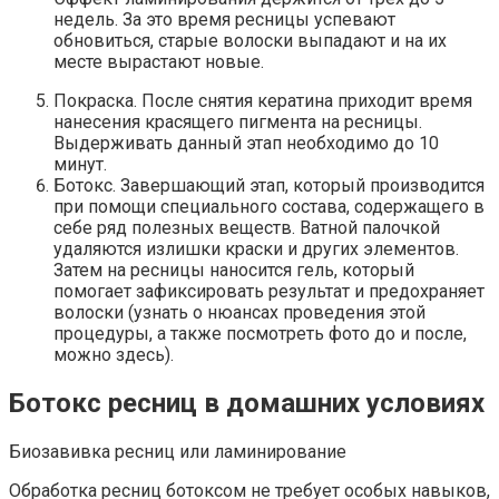
недель. За это время ресницы успевают
обновиться, старые волоски выпадают и на их
месте вырастают новые.
Покраска. После снятия кератина приходит время
нанесения красящего пигмента на ресницы.
Выдерживать данный этап необходимо до 10
минут.
Ботокс. Завершающий этап, который производится
при помощи специального состава, содержащего в
себе ряд полезных веществ. Ватной палочкой
удаляются излишки краски и других элементов.
Затем на ресницы наносится гель, который
помогает зафиксировать результат и предохраняет
волоски (узнать о нюансах проведения этой
процедуры, а также посмотреть фото до и после,
можно здесь).
Ботокс ресниц в домашних условиях
Биозавивка ресниц или ламинирование
Обработка ресниц ботоксом не требует особых навыков,