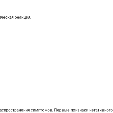
ическая реакция.
аспространения симптомов. Первые признаки негативного