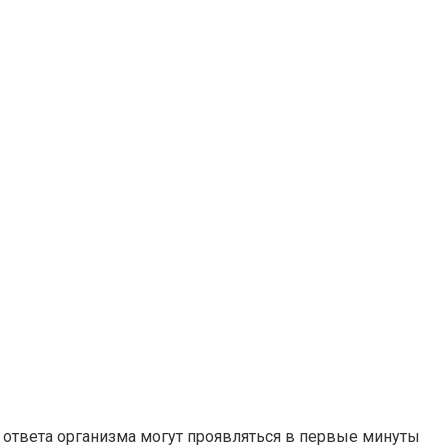
 ответа организма могут проявляться в первые минуты