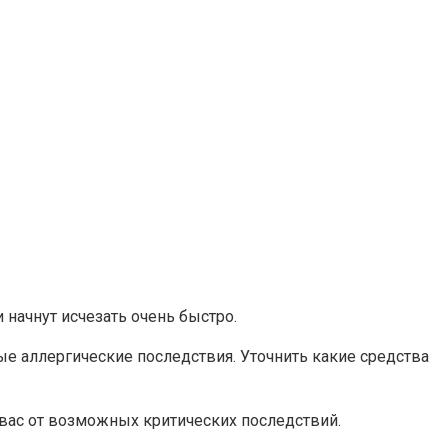
начнут исчезать очень быстро.
 аллергические последствия. Уточнить какие средства
вас от возможных критических последствий.