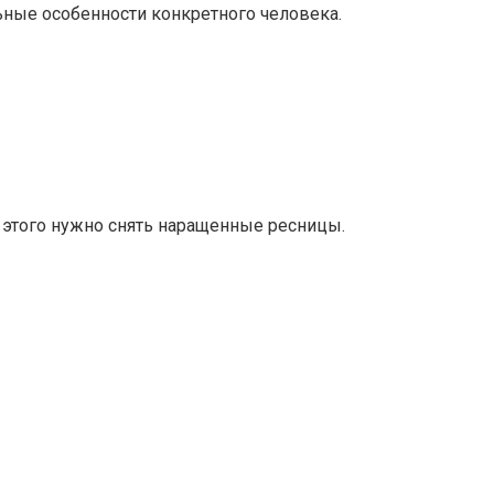
ьные особенности конкретного человека.
 этого нужно снять наращенные ресницы.