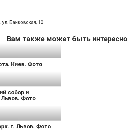
 ул. Банковская, 10
Вам также может быть интересно
та. Киев. Фото
ий собор и
 Львов. Фото
рк. г. Львов. Фото