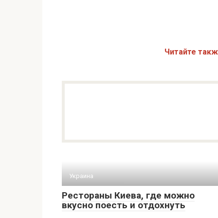
Читайте так
Украина
Рестораны Киева, где можно
вкусно поесть и отдохнуть