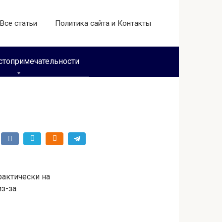
Все статьи
Политика сайта и Контакты
стопримечательности
рактически на
из-за