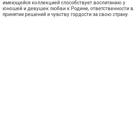
имеющейся коллекцией способствует воспитанию у
юношей и девушек любви к Родине, ответственности в
принятии решений и чувству гордости за свою страну.