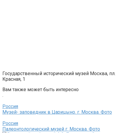
Государственный исторический музей Москва, пл.
Красная, 1
Вам также может быть интересно
.
Россия
Музей- заповедник в Царицыно. г. Москва. Фото
Россия
Палеонтологический музей г. Москва. Фото