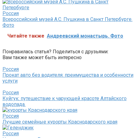
Россия
Всероссийский музей А.С. Пушкина в Санкт Петербурге.
Фото
Читайте также
Андреевский монастырь. Фото
Понравилась статья? Поделиться с друзьями:
Вам также может быть интересно
Россия
Прокат авто без водителя: преимущества и особенности
услуги
Россия
Куйгук: путешествие к чарующей красоте Алтайского
водопада.
Россия
Лучшие семейные курорты Краснодарского края
Россия