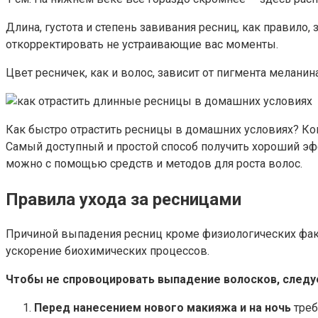
Длина, густота и степень завивания ресниц, как правило
откорректировать не устраивающие вас моменты.
Цвет ресничек, как и волос, зависит от пигмента мелани
Как быстро отрастить ресницы в домашних условиях? Ко
Самый доступный и простой способ получить хороший эфф
можно с помощью средств и методов для роста волос.
Правила ухода за ресницами
Причиной выпадения ресниц кроме физиологических факт
ускорение биохимических процессов.
Чтобы не спровоцировать выпадение волосков, следу
Перед нанесением нового макияжа и на ночь
треб