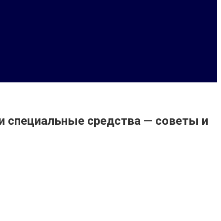
и специальные средства — советы и