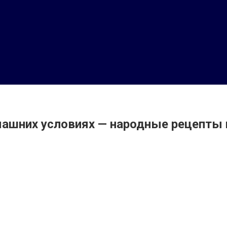
машних условиях — народные рецепты 