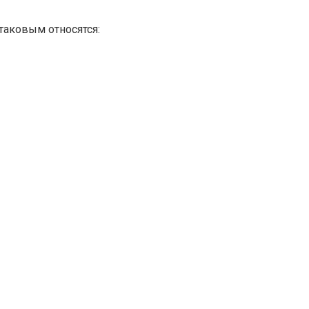
таковым относятся: