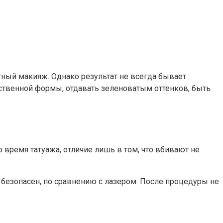
тный макияж. Однако результат не всегда бывает
тественной формы, отдавать зеленоватым оттенков, быть
о время татуажа, отличие лишь в том, что вбивают не
 безопасен, по сравнению с лазером. После процедуры не