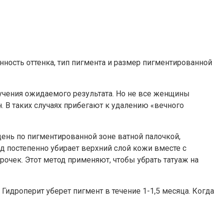
ность оттенка, тип пигмента и размер пигментированной
чения ожидаемого результата. Но не все женщины
. В таких случаях прибегают к удалению «вечного
ень по пигментированной зоне ватной палочкой,
д постепенно убирает верхний слой кожи вместе с
чек. Этот метод применяют, чтобы убрать татуаж на
Гидроперит уберет пигмент в течение 1-1,5 месяца. Когда