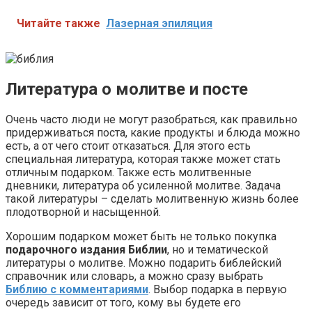
Читайте также
Лазерная эпиляция
Литература о молитве и посте
Очень часто люди не могут разобраться, как правильно
придерживаться поста, какие продукты и блюда можно
есть, а от чего стоит отказаться. Для этого есть
специальная литература, которая также может стать
отличным подарком. Также есть молитвенные
дневники, литература об усиленной молитве. Задача
такой литературы – сделать молитвенную жизнь более
плодотворной и насыщенной.
Хорошим подарком может быть не только покупка
подарочного издания Библии
, но и тематической
литературы о молитве. Можно подарить библейский
справочник или словарь, а можно сразу выбрать
Библию с комментариями
. Выбор подарка в первую
очередь зависит от того, кому вы будете его