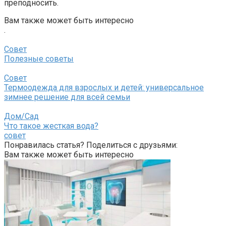
преподносить.
Вам также может быть интересно
.
Совет
Полезные советы
Совет
Термоодежда для взрослых и детей: универсальное
зимнее решение для всей семьи
Дом/Сад
Что такое жесткая вода?
совет
Понравилась статья? Поделиться с друзьями:
Вам также может быть интересно