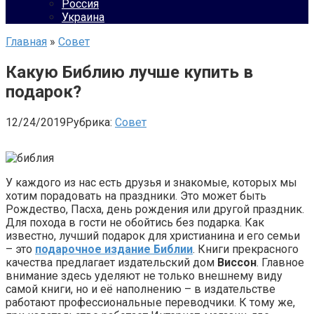
Россия
Украина
Главная
»
Совет
Какую Библию лучше купить в
подарок?
12/24/2019
Рубрика:
Совет
У каждого из нас есть друзья и знакомые, которых мы
хотим порадовать на праздники. Это может быть
Рождество, Пасха, день рождения или другой праздник.
Для похода в гости не обойтись без подарка. Как
известно, лучший подарок для христианина и его семьи
– это
подарочное издание Библии
. Книги прекрасного
качества предлагает издательский дом
Виссон
. Главное
внимание здесь уделяют не только внешнему виду
самой книги, но и её наполнению – в издательстве
работают профессиональные переводчики. К тому же,