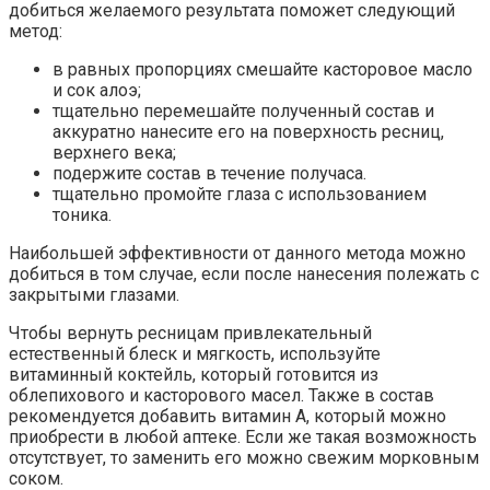
добиться желаемого результата поможет следующий
метод:
в равных пропорциях смешайте касторовое масло
и сок алоэ;
тщательно перемешайте полученный состав и
аккуратно нанесите его на поверхность ресниц,
верхнего века;
подержите состав в течение получаса.
тщательно промойте глаза с использованием
тоника.
Наибольшей эффективности от данного метода можно
добиться в том случае, если после нанесения полежать с
закрытыми глазами.
Чтобы вернуть ресницам привлекательный
естественный блеск и мягкость, используйте
витаминный коктейль, который готовится из
облепихового и касторового масел. Также в состав
рекомендуется добавить витамин А, который можно
приобрести в любой аптеке. Если же такая возможность
отсутствует, то заменить его можно свежим морковным
соком.