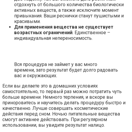
отдохнуть от большого количества биологически
активных веществ, а также исключите момент
привыкания. Ваши реснички станут пушистыми и
красивыми.
Для применения вещества не существует
возрастных ограничений
. Единственное –
индивидуальная непереносимость.
Вся процедура не займет у вас много
времени, зато результат будет долго радовать
вас и окружающих.
Если вы делаете это в домашних условиях
самостоятельно, то первый раз можно потратить чуть
больше времени. Немного терпения, и вскоре вы
приноровитесь и научитесь делать процедуру быстро и
качественно. Лучше совершать косметические
действия перед сном. Ночью питательные вещества
смогут активнее действовать. При регулярном
использовании, вы увидите результат налицо.