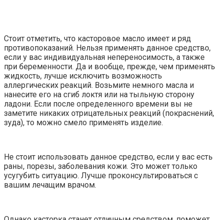
Стоит отметить, что касторовое масло имеет и ряд
противопоказаний. Нельзя применять данное средство,
если у вас индивидуальная непереносимость, а также
при беременности. Да и вообще, прежде, чем применять
жидкость, лучше исключить возможность
аллергических реакций. Возьмите немного масла и
нанесите его на сгиб локтя или на тыльную сторону
ладони. Если после определенного времени вы не
заметите никаких отрицательных реакций (покраснений,
зуда), то можно смело применять изделие.
Не стоит использовать данное средство, если у вас есть
раны, порезы, заболевания кожи. Это может только
усугубить ситуацию. Лучше проконсультироваться с
вашим лечащим врачом.
Однако касторка станет отличным средством, поможет