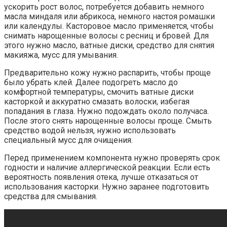
ускорить рост волос, потребуется добавить немного
масла миндаля или абрикоса, немного настоя ромашки
или календулы. Касторовое масло применяется, чтобы
снимать нарощенные волосы с ресниц и бровей. Для
этого нужно масло, ватные диски, средство для снятия
макияжа, мусс для умывания.
Предварительно кожу нужно распарить, чтобы проще
было убрать клей. Далее подогреть масло до
комфортной температуры, смочить ватные диски
касторкой и аккуратно смазать волоски, избегая
попадания в глаза. Нужно подождать около получаса.
После этого снять нарощенные волосы проще. Смыть
средство водой нельзя, нужно использовать
специальный мусс для очищения.
Перед применением компонента нужно проверять срок
годности и наличие аллергической реакции. Если есть
вероятность появления отека, лучше отказаться от
использования касторки. Нужно заранее подготовить
средства для смывания.