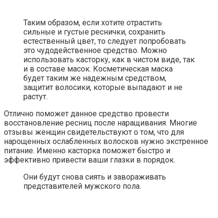
Таким образом, если хотите отрастить
сильные и густые реснички, сохранить
естественный цвет, то следует попробовать
это чудодейственное средство. Можно
использовать касторку, как в чистом виде, так
и в составе масок. Косметическая маска
будет таким же надежным средством,
защитит волосики, которые выпадают и не
растут.
Отлично поможет данное средство провести
восстановление ресниц после наращивания. Многие
отзывы женщин свидетельствуют о том, что для
нарощенных ослабленных волосков нужно экстренное
питание. Именно касторка поможет быстро и
эффективно привести ваши глазки в порядок.
Они будут снова сиять и завораживать
представителей мужского пола.