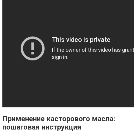
Применение касторового масла:
пошаговая инструкция