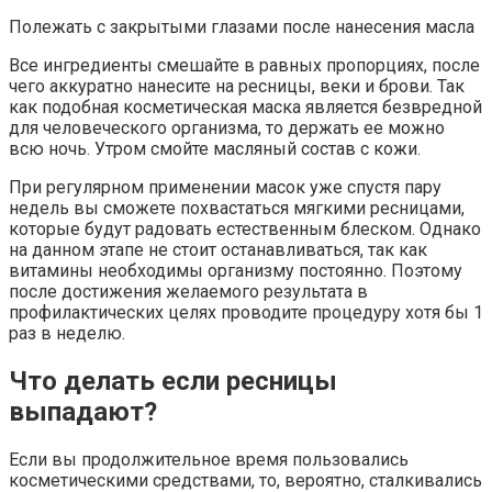
Полежать с закрытыми глазами после нанесения масла
Все ингредиенты смешайте в равных пропорциях, после
чего аккуратно нанесите на ресницы, веки и брови. Так
как подобная косметическая маска является безвредной
для человеческого организма, то держать ее можно
всю ночь. Утром смойте масляный состав с кожи.
При регулярном применении масок уже спустя пару
недель вы сможете похвастаться мягкими ресницами,
которые будут радовать естественным блеском. Однако
на данном этапе не стоит останавливаться, так как
витамины необходимы организму постоянно. Поэтому
после достижения желаемого результата в
профилактических целях проводите процедуру хотя бы 1
раз в неделю.
Что делать если ресницы
выпадают?
Если вы продолжительное время пользовались
косметическими средствами, то, вероятно, сталкивались