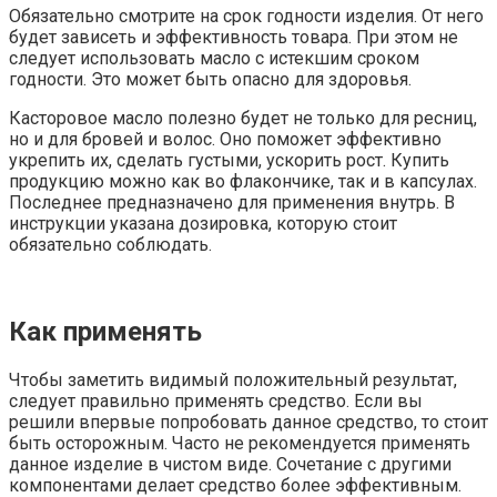
Обязательно смотрите на срок годности изделия. От него
будет зависеть и эффективность товара. При этом не
следует использовать масло с истекшим сроком
годности. Это может быть опасно для здоровья.
Касторовое масло полезно будет не только для ресниц,
но и для бровей и волос. Оно поможет эффективно
укрепить их, сделать густыми, ускорить рост. Купить
продукцию можно как во флакончике, так и в капсулах.
Последнее предназначено для применения внутрь. В
инструкции указана дозировка, которую стоит
обязательно соблюдать.
Как применять
Чтобы заметить видимый положительный результат,
следует правильно применять средство. Если вы
решили впервые попробовать данное средство, то стоит
быть осторожным. Часто не рекомендуется применять
данное изделие в чистом виде. Сочетание с другими
компонентами делает средство более эффективным.