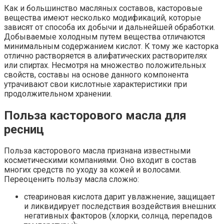
Как и большинство масляных составов, касторовые
вещества имеют несколько модификаций, которые
зависят от способа их добычи и дальнейшей обработки.
Добываемые холодным путем вещества отличаются
минимальным содержанием кислот. К тому же касторка
отлично растворяется в алифатических растворителях
или спиртах. Несмотря на множество положительных
свойств, составы на основе данного компонента
утрачивают свои кислотные характеристики при
продолжительном хранении.
Польза касторового масла для
ресниц
Польза касторового масла признана известными
косметическими компаниями. Оно входит в состав
многих средств по уходу за кожей и волосами.
Переоценить пользу масла сложно:
стеариновая кислота дарит увлажнение, защищает
и ликвидирует последствия воздействия внешних
негативных факторов (хлорки, солнца, перепадов