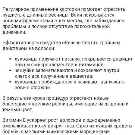
Регулярное применение касторки помогает отрастить
пушистые длинные ресницы. Веки покрываются
новыми фрагментами в тех местах, где наблюдались
проблемы и полное отсутствие положительной
динамики.
Эффективность средства объясняется его тройным
действием на волоски:
луковицы получают питание, покрывается дефицит
важных микроэлементов и витаминов;
чешуйки запечатываются и сохраняют внутри
клеток все полученные вещества;
луковицы пробуждаются и начинают выпускать
новые стержни.
В результате курса процедур отрастают новые
блестящие и крепкие ресницы, имеющие насыщенный
темный цвет.
Витамин E ускоряет рост волосков и одновременно
омолаживает кожу вокруг глаз. Одно из лучших средств
борьбы с мелкими мимическими морщинками.