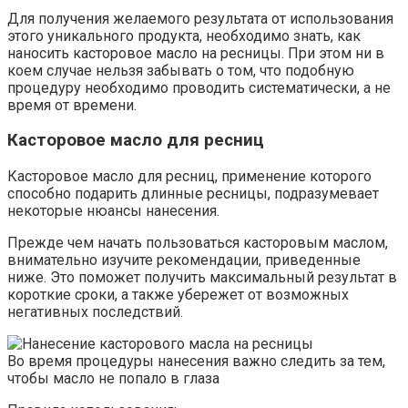
Для получения желаемого результата от использования
этого уникального продукта, необходимо знать, как
наносить касторовое масло на ресницы. При этом ни в
коем случае нельзя забывать о том, что подобную
процедуру необходимо проводить систематически, а не
время от времени.
Касторовое масло для ресниц
Касторовое масло для ресниц, применение которого
способно подарить длинные ресницы, подразумевает
некоторые нюансы нанесения.
Прежде чем начать пользоваться касторовым маслом,
внимательно изучите рекомендации, приведенные
ниже. Это поможет получить максимальный результат в
короткие сроки, а также убережет от возможных
негативных последствий.
Во время процедуры нанесения важно следить за тем,
чтобы масло не попало в глаза