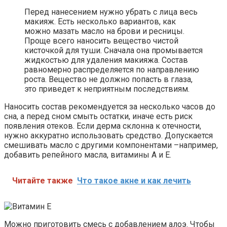
Перед нанесением нужно убрать с лица весь
макияж. Есть несколько вариантов, как
можно мазать масло на брови и ресницы.
Проще всего наносить вещество чистой
кисточкой для туши. Сначала она промывается
жидкостью для удаления макияжа. Состав
равномерно распределяется по направлению
роста. Вещество не должно попасть в глаза,
это приведет к неприятным последствиям.
Наносить состав рекомендуется за несколько часов до
сна, а перед сном смыть остатки, иначе есть риск
появления отеков. Если дерма склонна к отечности,
нужно аккуратно использовать средство. Допускается
смешивать масло с другими компонентами –например,
добавить репейного масла, витамины А и Е.
Читайте также
Что такое акне и как лечить
Можно приготовить смесь с добавлением алоэ. Чтобы