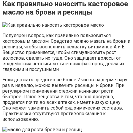
Как правильно наносить касторовое
масло на брови и ресницы
Популярен вопрос, как правильно пользоваться
касторовым маслом. Средство можно мазать на брови и
ресницы, чтобы восполнить нехватку витаминов А и Е.
Вещество применяется, чтобы стимулировать рост
волосков, сделать их гуще. Оно защищает волосы от
воздействия негативных внешних факторов, делая их
гладкими и послушными.
Если держать средство не более 2 часов на дерме пару
раз в неделю, можно вылечить ресницы и брови. При
регулярном применении стержни начинают расти
быстрее. Плюс вещества в том, что оно доступно,
продается почти во всех аптеках, имеет низкую цену.
Оно может заменить собой ряд химических составов.
Практически отсутствуют противопоказания к
использованию.