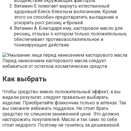
воздействия окружающих факторов.
Витамин Е помогает вернуть естественный
здоровый блеск блеклым волосинкам. Кроме
этого он способен предотвратить выпадение и
ускорить рост ресниц и бровей.
Витамин А. Благодаря ему, касторовое масло для
ресниц, отзывы о котором только положительные,
обеспечивает противовоспалительное и
тонизирующее действие.
Перед нанесением касторового масла следует
избавиться от остатков косметических средств
Как выбрать
Чтобы средство имело положительный эффект, а вы
видели результат, следует правильно выбирать
изделие. Приобретайте флакончик только в аптеках. Так
вы сможете избежать подделок. Не стоит брать
средство по слишком заниженной цене. Это должно
насторожить покупателей. Масло и так само по себе
стоит недорого. Поэтому не гонитесь за дешевизной.