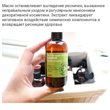
Масло останавливает выпадение ресничек, вызванное
неправильным уходом и регулярным нанесением
декоративной косметики. Экстракт ликвидирует
негативное воздействие химических компонентов и
возвращает ресницам здоровье.