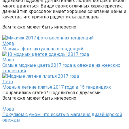
идеально подходят для активных людей, которые любят
много двигаться. Ввиду своих отличных характеристик,
данный тип кроссовок имеет хорошее сочетание цены и
качества, что приятно радует их владельцев.
Вам также может быть интересно
.
Мода
Макияж: фото актуальных тенденций
Мода
Самые модные цвета 2017 года в одежде из женских
коллекций
Лето
Модные летние платья 2017 года в 15 тенденциях
Понравилась статья? Поделиться с друзьями:
Вам также может быть интересно
Мода
Покупаем с умом: что искать в магазине дизайнерской
одежды