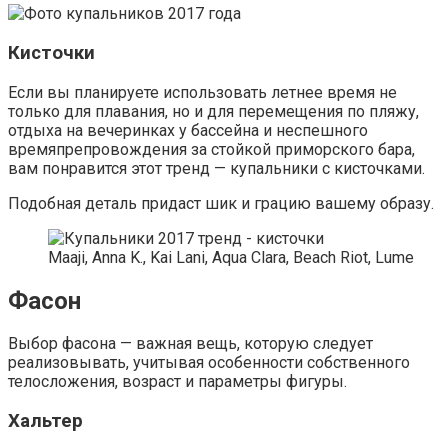
Кисточки
Если вы планируете использовать летнее время не
только для плавания, но и для перемещения по пляжу,
отдыха на вечеринках у бассейна и неспешного
времяпрепровождения за стойкой приморского бара,
вам понравится этот тренд — купальники с кисточками.
Подобная деталь придаст шик и грацию вашему образу.
Maaji, Anna K., Kai Lani, Aqua Clara, Beach Riot, Lume
Фасон
Выбор фасона — важная вещь, которую следует
реализовывать, учитывая особенности собственного
телосложения, возраст и параметры фигуры.
Хальтер