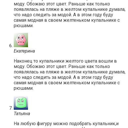
моду. Обожаю этот цвет. Раньше как только
появлялась на пляже в желтом купальнике думала,
что надо следить за модой. А в этом году буду
самая модная в своем желтеньком купальнике с
рюшами.
Екатерина
Наконец то купальники желтого цвета вошли в
моду. Обожаю этот цвет. Раньше как только
появлялась на пляже в желтом купальнике думала,
что надо следить за модой. А в этом году буду
самая модная в своем желтеньком купальнике с
рюшами.
Татьяна
На любую фигуру можно подобрать купальник,и