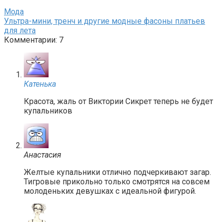
Мода
Ультра-мини, тренч и другие модные фасоны платьев
для лета
Комментарии: 7
Катенька
Красота, жаль от Виктории Сикрет теперь не будет
купальников
Анастасия
Желтые купальники отлично подчеркивают загар.
Тигровые прикольно только смотрятся на совсем
молоденьких девушках с идеальной фигурой.