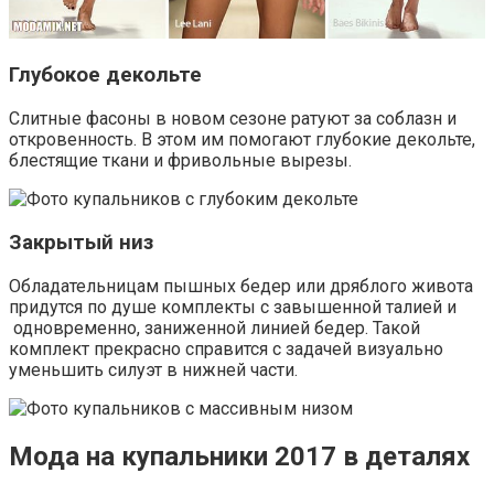
Глубокое декольте
Слитные фасоны в новом сезоне ратуют за соблазн и
откровенность. В этом им помогают глубокие декольте,
блестящие ткани и фривольные вырезы.
Закрытый низ
Обладательницам пышных бедер или дряблого живота
придутся по душе комплекты с завышенной талией и
одновременно, заниженной линией бедер. Такой
комплект прекрасно справится с задачей визуально
уменьшить силуэт в нижней части.
Мода на купальники 2017 в деталях