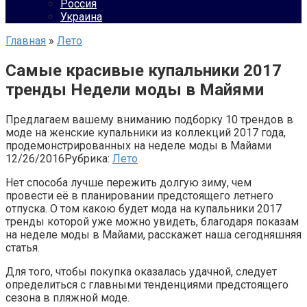
Россия
Украина
Главная
»
Лето
Самые красивые купальники 2017
тренды Недели моды в Майями
Предлагаем вашему вниманию подборку 10 трендов в
моде на женские купальники из коллекций 2017 года,
продемонстрированных на неделе моды в Майами
12/26/2016
Рубрика:
Лето
Нет способа лучше пережить долгую зиму, чем
провести её в планировании предстоящего летнего
отпуска. О том какою будет мода на купальники 2017
тренды которой уже можно увидеть, благодаря показам
на неделе моды в Майами, расскажет наша сегодняшняя
статья.
Для того, чтобы покупка оказалась удачной, следует
определиться с главными тенденциями предстоящего
сезона в пляжной моде.