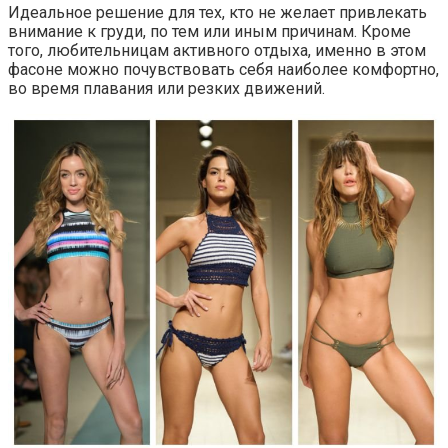
Идеальное решение для тех, кто не желает привлекать
внимание к груди, по тем или иным причинам. Кроме
того, любительницам активного отдыха, именно в этом
фасоне можно почувствовать себя наиболее комфортно,
во время плавания или резких движений.