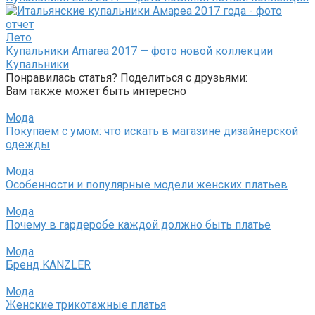
Лето
Купальники Amarea 2017 — фото новой коллекции
Купальники
Понравилась статья? Поделиться с друзьями:
Вам также может быть интересно
Мода
Покупаем с умом: что искать в магазине дизайнерской
одежды
Мода
Особенности и популярные модели женских платьев
Мода
Почему в гардеробе каждой должно быть платье
Мода
Бренд KANZLER
Мода
Женские трикотажные платья