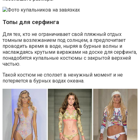
Топы для серфинга
Для тех, кто не ограничивает свой пляжный отдых
томным возлежанием под солнцем, а предпочитает
проводить время в воде, ныряя в бурные волны и
наслаждаясь крутыми виражами на доске для серфинга,
понадобятся купальные костюмы с закрытой верхней
частью.
Такой костюм не сползет в ненужный момент и не
потеряется в бурных водах океана.