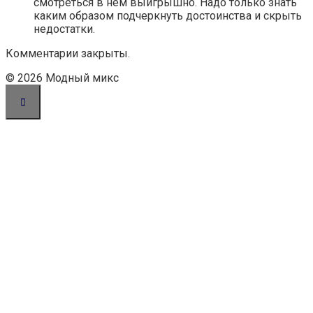
смотреться в нем выигрышно. Надо только знать
каким образом подчеркнуть достоинства и скрыть
недостатки.
Комментарии закрыты.
© 2026 Модный микс