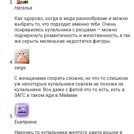
Наталья
Как здорово, когда в моде разнообразие и можно
выбрать то, что подходит именно тебе. Очень
понравились купальники с рюшами — можно
подчеркнуть романтичность и женственность, а так
же скрыть меленькие недостатки фигуры.
serge
С женщинами спорить сложно, но что-то слишком
уж некоторые купальники совсем не похожи на
купальники. Вон даже с фатой что-то есть, хоть в
ЗАГС в таком иди в Майами.
Екатерина
Наконец то купальники желтого цвета вошли в