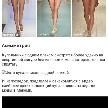
Асимметрия
Купальники с одним плечом смотрятся более удачно на
спортивной фигуре без изъянов и мест, которые хочется
спрятать.
И, напоследок, предлагаем ознакомиться с видео
наиболее ярких коллекций купальников на неделе
моды в Майами.