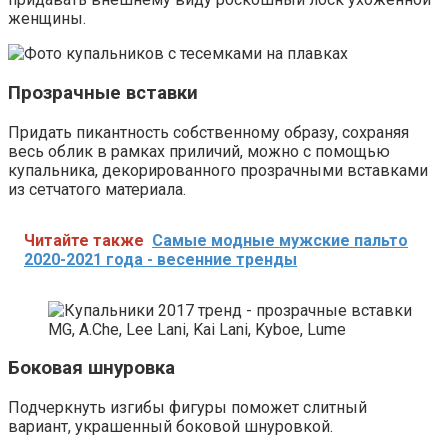
женщины.
Прозрачные вставки
Придать пикантность собственному образу, сохраняя
весь облик в рамках приличий, можно с помощью
купальника, декорированного прозрачными вставками
из сетчатого материала.
Читайте также
Самые модные мужские пальто
2020-2021 года - весенние тренды
MG, A.Che, Lee Lani, Kai Lani, Kyboe, Lume
Боковая шнуровка
Подчеркнуть изгибы фигуры поможет слитный
вариант, украшенный боковой шнуровкой.