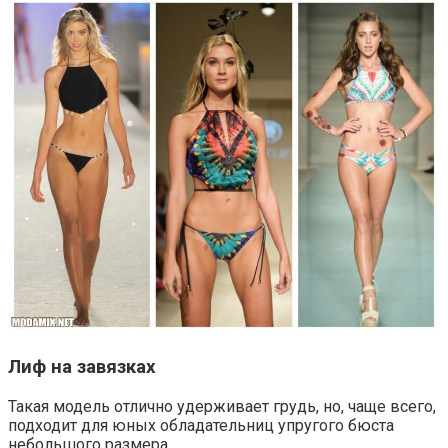
Лиф на завязках
Такая модель отлично удерживает грудь, но, чаще всего,
подходит для юных обладательниц упругого бюста
небольшого размера.