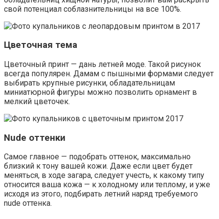
свой потенциал соблазнительницы на все 100%.
Цветочная тема
Цветочный принт — дань летней моде. Такой рисунок
всегда популярен. Дамам с пышными формами следует
выбирать крупные рисунки, обладательницам
миниатюрной фигуры можно позволить орнамент в
мелкий цветочек.
Nude оттенки
Самое главное — подобрать оттенок, максимально
близкий к тону вашей кожи. Даже если цвет будет
меняться, в ходе загара, следует учесть, к какому типу
относится ваша кожа — к холодному или теплому, и уже
исходя из этого, подбирать летний наряд требуемого
nude оттенка.