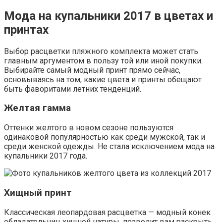
Мода на купальники 2017 в цветах и
принтах
Выбор расцветки пляжного комплекта может стать
главным аргументом в пользу той или иной покупки.
Выбирайте самый модный принт прямо сейчас,
основываясь на том, какие цвета и принты обещают
быть фаворитами летних тенденций.
Желтая гамма
Оттенки желтого в новом сезоне пользуются
одинаковой популярностью как среди мужской, так и
среди женской одежды. Не стала исключением мода на
купальники 2017 года.
Хищный принт
Классическая леопардовая расцветка — модный конек
обладательниц хищной натуры, позволит вам раскрыть