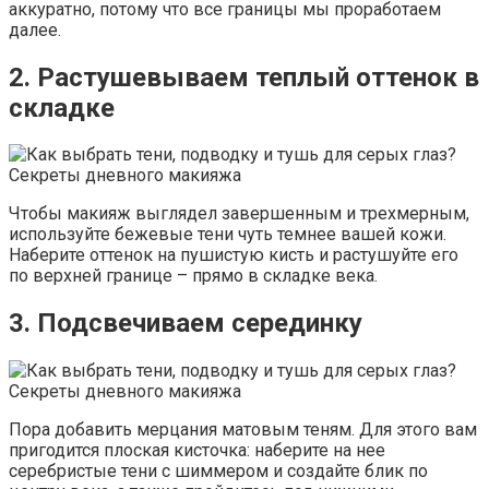
аккуратно, потому что все границы мы проработаем
далее.
2. Растушевываем теплый оттенок в
складке
Чтобы макияж выглядел завершенным и трехмерным,
используйте бежевые тени чуть темнее вашей кожи.
Наберите оттенок на пушистую кисть и растушуйте его
по верхней границе – прямо в складке века.
3. Подсвечиваем серединку
Пора добавить мерцания матовым теням. Для этого вам
пригодится плоская кисточка: наберите на нее
серебристые тени с шиммером и создайте блик по