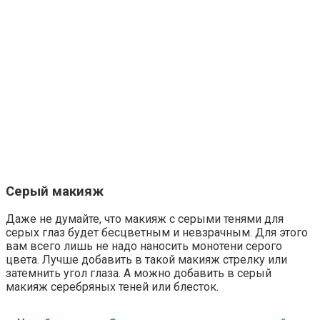
Серый макияж
Даже не думайте, что макияж с серыми тенями для
серых глаз будет бесцветным и невзрачным. Для этого
вам всего лишь не надо наносить монотени серого
цвета. Лучше добавить в такой макияж стрелку или
затемнить угол глаза. А можно добавить в серый
макияж серебряных теней или блесток.