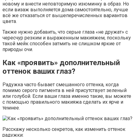
новому и внести неповторимую изюминку в образ. Но
если визаж выполняется дома самостоятельно, лучше
всё же отказаться от вышеперечисленных вариантов
цвета.
Также нужно добавить, что серые глаза «не дружат» с
чересчур резким и выраженным макияжем, поскольку
такой мейк способен затмить не слишком яркие от
природы очи.
Как «проявить» дополнительный
оттенок ваших глаз?
Радужка часто бывает смешанного оттенка, когда
помимо серого пигмента в ней присутствует зеленый
или голубой. Если ваши глаза именно такие, вы можете
с помощью правильного макияжа сделать их ярче и
темнее.
Расскажу несколько секретов, как изменить оттенок
радужки: