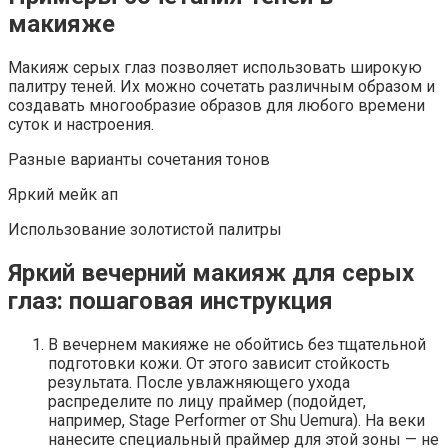
макияже
Макияж серых глаз позволяет использовать широкую
палитру теней. Их можно сочетать различным образом и
создавать многообразие образов для любого времени
суток и настроения.
Разные варианты сочетания тонов
Яркий мейк ап
Использование золотистой палитры
Яркий вечерний макияж для серых
глаз: пошаговая инструкция
В вечернем макияже не обойтись без тщательной
подготовки кожи. От этого зависит стойкость
результата. После увлажняющего ухода
распределите по лицу праймер (подойдет,
например, Stage Performer от Shu Uemura). На веки
нанесите специальный праймер для этой зоны — не