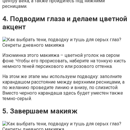
центру века, а также пройдитесь под нижними
ресницами.
4. Подводим глаза и делаем цветной
акцент
Изюминка этого макияжа – цветной уголок на сером
фоне. Чтобы его прорисовать, наберите на тонкую кисть
немного теней персикового или розового оттенка.
На этом же этапе мы используем подводку: заполните
карандашом расстояние между верхними ресницами, а
по желанию проведите линию и внизу, по слизистой.
Вместо черного карандаша здесь будет уместен также
темно-серый.
5. Завершаем макияж