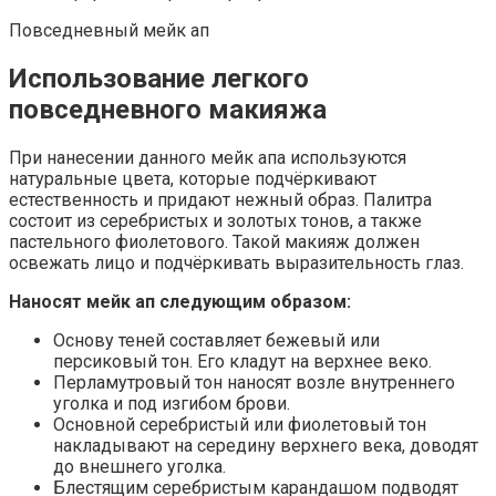
Повседневный мейк ап
Использование легкого
повседневного макияжа
При нанесении данного мейк апа используются
натуральные цвета, которые подчёркивают
естественность и придают нежный образ. Палитра
состоит из серебристых и золотых тонов, а также
пастельного фиолетового. Такой макияж должен
освежать лицо и подчёркивать выразительность глаз.
Наносят мейк ап следующим образом:
Основу теней составляет бежевый или
персиковый тон. Его кладут на верхнее веко.
Перламутровый тон наносят возле внутреннего
уголка и под изгибом брови.
Основной серебристый или фиолетовый тон
накладывают на середину верхнего века, доводят
до внешнего уголка.
Блестящим серебристым карандашом подводят