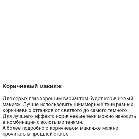
Коричневый макияж
Для серых глаз хорошим вариантом будет коричневый
макияж. Лучше использовать шиммерные тени разных
коричневых оттенков от светлого до самого темного.
Для лучшего эффекта коричневые тени можно наносить
в комбинации с золотыми тенями.
А более подробно о коричневом макияже можно
прочитать в прошлой статье.