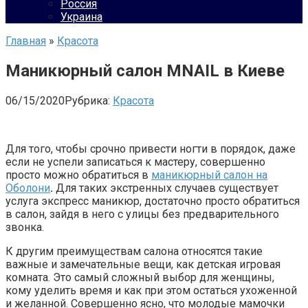
Россия
Украина
Главная
»
Красота
Маникюрный салон MNAIL в Киеве
06/15/2020
Рубрика:
Красота
Для того, чтобы срочно привести ногти в порядок, даже
если не успели записаться к мастеру, совершенно
просто можно обратиться в
маникюрный салон на
Оболони
.
Для таких экстренных случаев существует
услуга экспресс маникюр, достаточно просто обратиться
в салон, зайдя в него с улицы без предварительного
звонка.
К другим преимуществам салона относятся такие
важные и замечательные вещи, как детская игровая
комната. Это самый сложный выбор для женщины,
кому уделить время и как при этом остаться ухоженной
и желанной. Совершенно ясно, что молодые мамочки