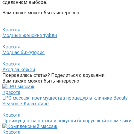
сделанном выборе.
Вам также может быть интересно
.
Красота
Модные женские туфли
Красота
Модная бижутерия
Красота
Уход за кожей
Понравилась статья? Поделиться с друзьями:
Вам также может быть интересно
Красота
LPG массаж: преимущества процедур в клинике Beauty
Season в Казахстане
Красота
Преимущества оптовой покупки белорусской косметики
Красота