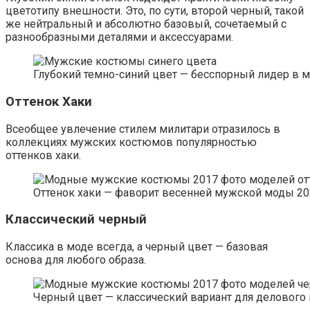
цветотипу внешности. Это, по сути, второй черный, такой
же нейтральный и абсолютно базовый, сочетаемый с
разнообразными деталями и аксессуарами.
Глубокий темно-синий цвет — бесспорный лидер в
Оттенок Хаки
Всеобщее увлечение стилем милитари отразилось в
коллекциях мужских костюмов популярностью
оттенков хаки.
Оттенок хаки — фаворит весенней мужской моды 202
Классический черный
Классика в моде всегда, а черный цвет — базовая
основа для любого образа.
Черный цвет — классический вариант для делового