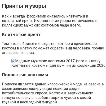
Принты и узоры
Как и всегда, фаоритами оказались клетчатый и
полосатый принт. Именно такие узоры встречались в
коллекциях мужских костюмов чаще всего.
Клетчатый принт
Тем, кто не боится выглядеть плотнее и приземистее,
костюм в клетку поможет обрести вид человека, прочно
стоящего на ногах.
Клетчатые костюмы для мужчин из коллекций 2020
Полосатые костюмы
Полоска является данью классической моде, из сезона в
сезон занимая лидирующие позиции среди
потребительского спроса. Костюм в вертикальную
тонкую полоску способен творить чудеса с самой
грузной и нескладной фигурой.