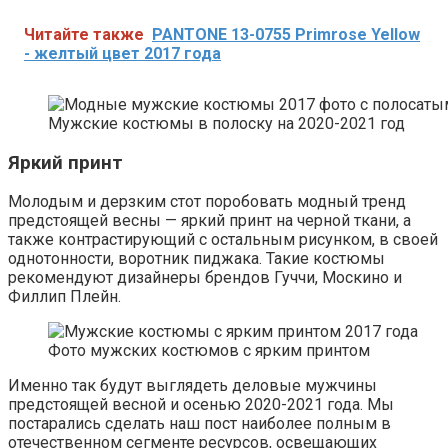
Читайте также
PANTONE 13-0755 Primrose Yellow
- желтый цвет 2017 года
Мужские костюмы в полоску на 2020-2021 год
Яркий принт
Молодым и дерзким стот поробовать модный тренд
предстоящей весны — яркий принт на черной ткани, а
также контрастирующий с остальным рисунком, в своей
однотонности, воротник пиджака. Такие костюмы
рекомендуют дизайнеры брендов Гуччи, Москино и
Филлип Плейн.
Фото мужских костюмов с ярким принтом
Именно так будут выглядеть деловые мужчины
предстоящей весной и осенью 2020-2021 года. Мы
постарались сделать наш пост наиболее полным в
отечественном сегменте ресурсов, освещающих