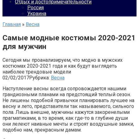
Отдых и достопримечательности
Россия
Украина
Главная
»
Весна
Самые модные костюмы 2020-2021
для мужчин
Сегодня мы проанализируем, что модно в мужских
костюмах 2020-2021 года и как будут выглядеть
наиболее трендовые модели
02/02/2017
Рубрика:
Весна
Наступление весны всегда сопровождается нашими
грандиозными планами на предстоящий теплый сезон.
Не лишены подобной привычки планировать лучшее на
весну и лето, представители так называемого, сильного
пола. Лишь внешне, мужчины кажутся закоренелыми
прагматиками, в то время, как где-то в глубине души
они лелеют наивные мечты и строят воздушные замки,
подобно нам, прекрасным дамам.