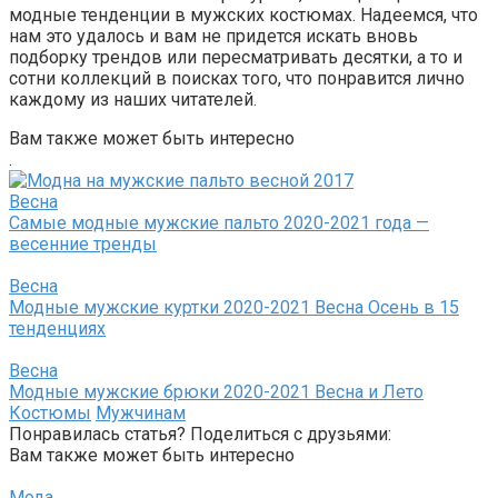
модные тенденции в мужских костюмах. Надеемся, что
нам это удалось и вам не придется искать вновь
подборку трендов или пересматривать десятки, а то и
сотни коллекций в поисках того, что понравится лично
каждому из наших читателей.
Вам также может быть интересно
.
Весна
Самые модные мужские пальто 2020-2021 года —
весенние тренды
Весна
Модные мужские куртки 2020-2021 Весна Осень в 15
тенденциях
Весна
Модные мужские брюки 2020-2021 Весна и Лето
Костюмы
Мужчинам
Понравилась статья? Поделиться с друзьями:
Вам также может быть интересно
Мода