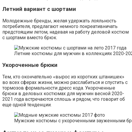
Летний вариант с шортами
Молодежные бренды, желая удержать лояльность
потребителя, предлагают немного покреативничать
предстоящим летом, надевая на работу деловой костюм
с шортами вместо брюк.
Летние костюмы для мужчин в коллекциях 2020-202
Укороченные брюки
Тем, кто окончательно «вырос из коротких штанишек»
во всех сферах жизни, можно расслабиться и спустить с
тормозов формальности дресс кода. Укороченные
брюки в деловых костюмах для мужчин весной 2020-
2021 года встречаются сплошь и рядом, что говорит об
еще одной тенденции.
Мужские костюмы с укороченными зауженными брю