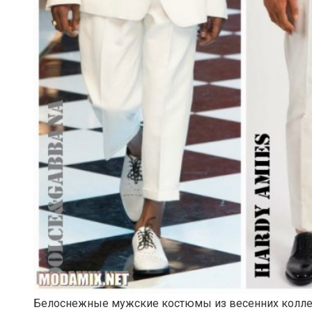
Белоснежные мужские костюмы из весенних колле