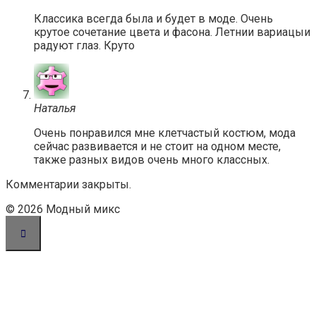
Классика всегда была и будет в моде. Очень
крутое сочетание цвета и фасона. Летнии вариацыи
радуют глаз. Круто
Наталья
Очень понравился мне клетчастый костюм, мода
сейчас развивается и не стоит на одном месте,
также разных видов очень много классных.
Комментарии закрыты.
© 2026 Модный микс