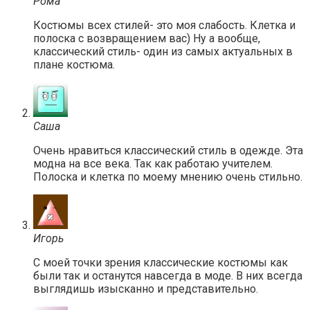
Рома
Костюмы всех стилей- это моя слабость. Клетка и
полоска с возвращением вас) Ну а вообще,
классический стиль- один из самых актуальных в
плане костюма.
Саша
Очень нравиться классический стиль в одежде. Эта
модна на все века. Так как работаю учителем.
Полоска и клетка по моему мнению очень стильно.
Игорь
С моей точки зрения классические костюмы как
были так и останутся навсегда в моде. В них всегда
выглядишь изысканно и представительно.