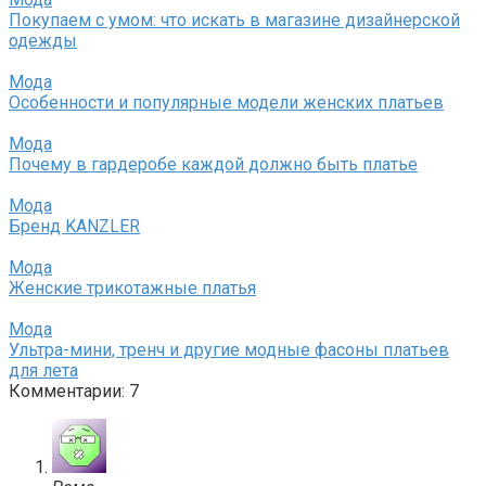
Покупаем с умом: что искать в магазине дизайнерской
одежды
Мода
Особенности и популярные модели женских платьев
Мода
Почему в гардеробе каждой должно быть платье
Мода
Бренд KANZLER
Мода
Женские трикотажные платья
Мода
Ультра-мини, тренч и другие модные фасоны платьев
для лета
Комментарии: 7