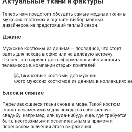
Актуальные ткани и фактуры
Теперь нам предстоит обсудить самые модные ткани в
мужских костюмах и оценить выбор модных
дизайнеров на предстоящий теплый сезон.
Джинс
Мужские костюмы из денима — последнее, что стоит
одеть для похода в офис или на деловую встречу.
Скорее, это вариант для неформальной обстановки у
телевизора в компании старых приятелей.
Фото мужских костюмов из денима в коллекциях ве
Блеск и сияние
Переливающиеся ткани снова в моде. Такой костюм
станет незаменимым для похода на собственную
свадьбу, например, или куда-нибудь еще, где требуется
быть неотразимым и ослепительным в прямом и
переносном значении этого выражения.