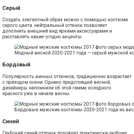
Серый
Создать элегантный образ можно с помощью костюма
серого цвета. нейтральный оттенок позволяет
дополнять внешний вид яркими аксессуарами и
расставлять какие-угодно акценты.
Модный весной 2020-2021 года — серый мужской к
Бордовый
Популярность винных оттенков, традиционно возрастает
с приходом осени. Однако предстоящей весной,
дизайнеры напомнили об этой гамме холодного
красного уже в начале весны.
Бордовые мужские костюмы 2020-2021 года из вес
Синий
Глубокий синий оттенок подойдет практически любому