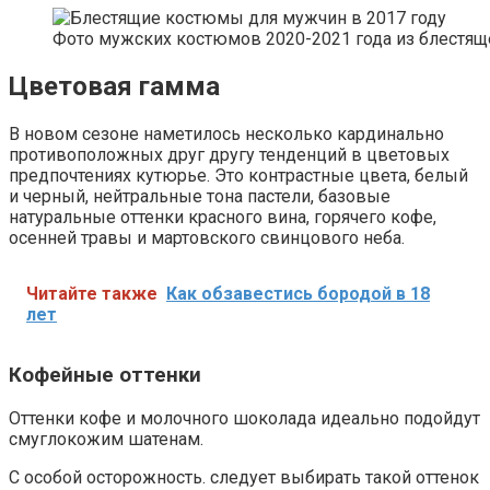
Фото мужских костюмов 2020-2021 года из блестящ
Цветовая гамма
В новом сезоне наметилось несколько кардинально
противоположных друг другу тенденций в цветовых
предпочтениях кутюрье. Это контрастные цвета, белый
и черный, нейтральные тона пастели, базовые
натуральные оттенки красного вина, горячего кофе,
осенней травы и мартовского свинцового неба.
Читайте также
Как обзавестись бородой в 18
лет
Кофейные оттенки
Оттенки кофе и молочного шоколада идеально подойдут
смуглокожим шатенам.
С особой осторожность. следует выбирать такой оттенок