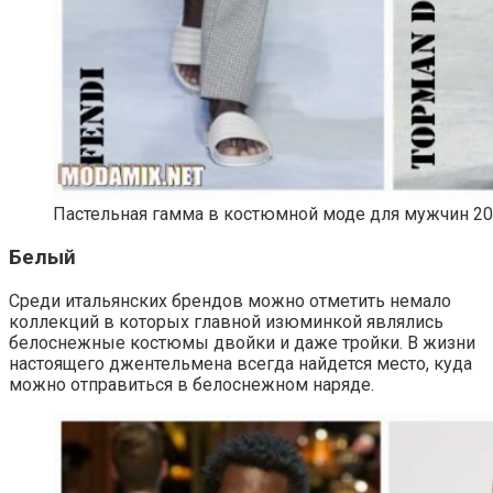
Пастельная гамма в костюмной моде для мужчин 20
Белый
Среди итальянских брендов можно отметить немало
коллекций в которых главной изюминкой являлись
белоснежные костюмы двойки и даже тройки. В жизни
настоящего джентельмена всегда найдется место, куда
можно отправиться в белоснежном наряде.