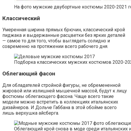
На фото мужские двубортные костюмы 2020-2021 года 
Классический
Умеренная ширина прямых брючин, классический крой
пиджака и выдержанные расцветки без ярких деталей
— самое то для того, чтобы выглядеть солидно и
современно на протяжении всего рабочего дня.
Подборка классических мужских костюмов 2020-20
Облегающий фасон
Для обладателей стройной фигуры, не обремененной
жировой или излишней мышечной массой, будут к лицу
фостюмы облегающего фасона. Чаще всего такие
модели можно встретить в коллекциях итальянских
дизайнеров. И Дольче Габбана в этой обойме всего
лишь верхушка айсберга.
Облегающий крой снова в моде среди итальянских 