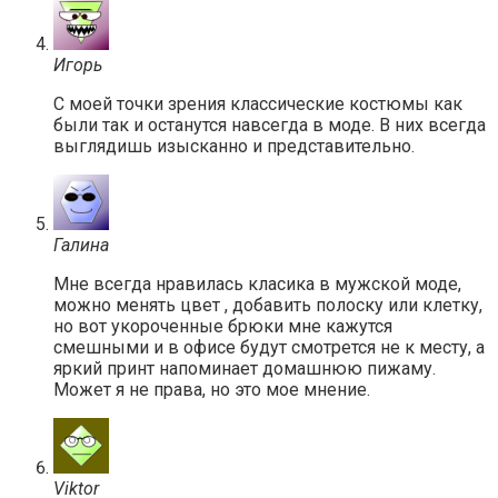
Игорь
С моей точки зрения классические костюмы как
были так и останутся навсегда в моде. В них всегда
выглядишь изысканно и представительно.
Галина
Мне всегда нравилась класика в мужской моде,
можно менять цвет , добавить полоску или клетку,
но вот укороченные брюки мне кажутся
смешными и в офисе будут смотрется не к месту, а
яркий принт напоминает домашнюю пижаму.
Может я не права, но это мое мнение.
Viktor