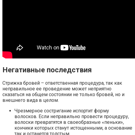
Негативные последствия
Стрижка бровей – ответственная процедура, так как
неправильное ее проведение может неприятно
сказаться на общем состоянии не только бровей, но и
внешнего вида в целом.
Чрезмерное состригание испортит форму
волосков. Если неправильно провести процедуру,
волоски превратятся в своеобразные «пеньки»,
кончики которых станут истощенными, а основание
так и останется толстым.