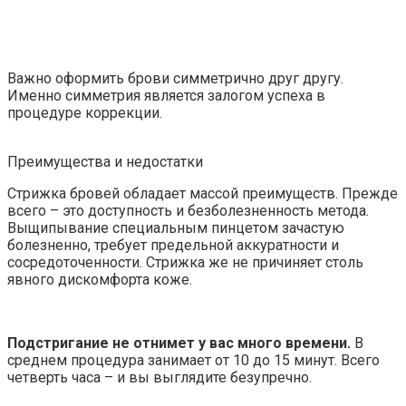
Важно оформить брови симметрично друг другу.
Именно симметрия является залогом успеха в
процедуре коррекции.
Преимущества и недостатки
Стрижка бровей обладает массой преимуществ. Прежде
всего – это доступность и безболезненность метода.
Выщипывание специальным пинцетом зачастую
болезненно, требует предельной аккуратности и
сосредоточенности. Стрижка же не причиняет столь
явного дискомфорта коже.
Подстригание не отнимет у вас много времени.
В
среднем процедура занимает от 10 до 15 минут. Всего
четверть часа – и вы выглядите безупречно.