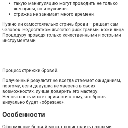
такую манипуляцию могут проводить не только
женщины, но и мужчины;
стрижка не занимает много времени.
Нужно ли самостоятельно стричь брови – решает сам
человек. Недостатком является риск травмы кожи лица.
Процедуру проводя только качественными и острыми
инструментами.
Процесс стрижки бровей.
Полученный результат не всегда отвечает ожиданиям,
поэтому, если девушка не уверена в своих
возможностях, лучше доверить это мастеру.
Неопытность может привести к тому, что бровь
визуально будет «обрезана».
Особенности
Оформление бровей может происходить разными