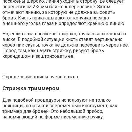
посажены широко, линия уходит в сторону. Ее следует
перенести на 2-3 мм ближе к переносице. Затем
отмечают линию, за которую не должна выходить
бровь. Кисть прикладывают от кончика носа до
внешнего уголка глаза и определяют крайнюю линию.
Но, если глаза посажены широко, точка оказывается на
виске. В подобной ситуации кисть ставят вертикально
через пик скулы, точка не должна переходить через нее.
Перед тем, как начать стрижку, рисуют бровь
карандашом и заштриховать ее.
Определение длины очень важно.
Стрижка триммером
Для подобной процедуры используют не только
ножницы, но и такой современный инструмент, как
триммер для бровей. Это небольшой прибор,
напоминающий по форме письменную ручку.