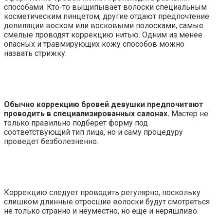
способами. Кто-то выщипывает волоски специальным
косметическим пинцетом, другие отдают предпочтение
депиляции воском или восковыми полосками, самые
смелые проводят коррекцию нитью. Одним из менее
опасных и травмирующих кожу способов можно
назвать стрижку.
Обычно коррекцию бровей девушки предпочитают
проводить в специализированных салонах.
Мастер не
только правильно подберет форму под
соответствующий тип лица, но и саму процедуру
проведет безболезненно.
Коррекцию следует проводить регулярно, поскольку
слишком длинные отросшие волоски будут смотреться
не только странно и неуместно, но еще и неряшливо.