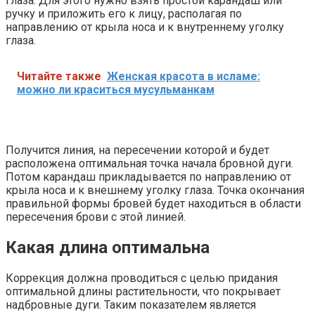
глаза. Для этого нужно взять простой карандаш или
ручку и приложить его к лицу, располагая по
направлению от крыла носа и к внутреннему уголку
глаза.
Читайте также
Женская красота в исламе:
можно ли краситься мусульманкам
Получится линия, на пересечении которой и будет
расположена оптимальная точка начала бровной дуги.
Потом карандаш прикладывается по направлению от
крыла носа и к внешнему уголку глаза. Точка окончания
правильной формы бровей будет находиться в области
пересечения брови с этой линией.
Какая длина оптимальна
Коррекция должна проводиться с целью придания
оптимальной длины растительности, что покрывает
надбровные дуги. Таким показателем является