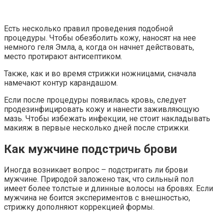
Есть несколько правил проведения подобной
процедуры. Чтобы обезболить кожу, наносят на нее
немного геля Эмла, а, когда он начнет действовать,
место протирают антисептиком.
Также, как и во время стрижки ножницами, сначала
намечают контур карандашом.
Если после процедуры появилась кровь, следует
продезинфицировать кожу и нанести заживляющую
мазь. Чтобы избежать инфекции, не стоит накладывать
макияж в первые несколько дней после стрижки.
Как мужчине подстричь брови
Иногда возникает вопрос – подстригать ли брови
мужчине. Природой заложено так, что сильный пол
имеет более толстые и длинные волосы на бровях. Если
мужчина не боится экспериментов с внешностью,
стрижку дополняют коррекцией формы.