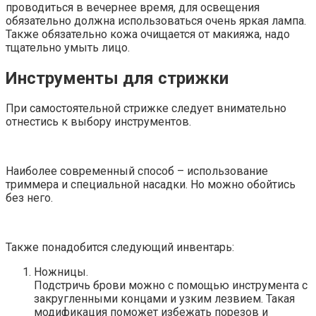
проводиться в вечернее время, для освещения
обязательно должна использоваться очень яркая лампа.
Также обязательно кожа очищается от макияжа, надо
тщательно умыть лицо.
Инструменты для стрижки
При самостоятельной стрижке следует внимательно
отнестись к выбору инструментов.
Наиболее современный способ – использование
триммера и специальной насадки. Но можно обойтись
без него.
Также понадобится следующий инвентарь:
Ножницы.
Подстричь брови можно с помощью инструмента с
закругленными концами и узким лезвием. Такая
модификация поможет избежать порезов и