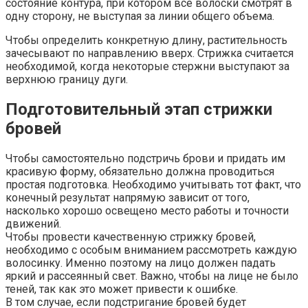
состояние контура, при котором все волоски смотрят в
одну сторону, не выступая за линии общего объема.
Чтобы определить конкретную длину, растительность
зачесывают по направлению вверх. Стрижка считается
необходимой, когда некоторые стержни выступают за
верхнюю границу дуги.
Подготовительный этап стрижки
бровей
Чтобы самостоятельно подстричь брови и придать им
красивую форму, обязательно должна проводиться
простая подготовка. Необходимо учитывать тот факт, что
конечный результат напрямую зависит от того,
насколько хорошо освещено место работы и точности
движений.
Чтобы провести качественную стрижку бровей,
необходимо с особым вниманием рассмотреть каждую
волосинку. Именно поэтому на лицо должен падать
яркий и рассеянный свет. Важно, чтобы на лице не было
теней, так как это может привести к ошибке.
В том случае, если подстригание бровей будет