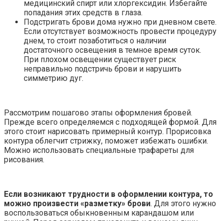
медицинский спирт или хлоргексидин. Избегайте
попадания этих средств в глаза.
Подстригать брови дома нужно при дневном свете.
Если отсутствует возможность провести процедуру
днем, то стоит позаботиться о наличии
достаточного освещения в темное время суток.
При плохом освещении существует риск
неправильно подстричь брови и нарушить
симметрию дуг.
Рассмотрим пошагово этапы оформления бровей.
Прежде всего определяемся с подходящей формой. Для
этого стоит нарисовать примерный контур. Прорисовка
контура облегчит стрижку, поможет избежать ошибки.
Можно использовать специальные трафареты для
рисования.
Если возникают трудности в оформлении контура, то
можно произвести «разметку» брови
. Для этого нужно
воспользоваться обыкновенным карандашом или