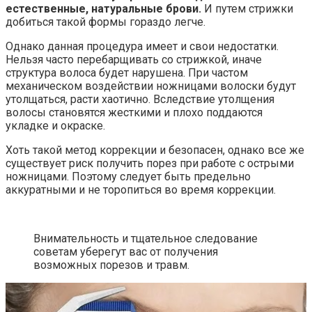
естественные, натуральные брови.
И путем стрижки
добиться такой формы гораздо легче.
Однако данная процедура имеет и свои недостатки.
Нельзя часто перебарщивать со стрижкой, иначе
структура волоса будет нарушена. При частом
механическом воздействии ножницами волоски будут
утолщаться, расти хаотично. Вследствие утолщения
волосы становятся жесткими и плохо поддаются
укладке и окраске.
Хоть такой метод коррекции и безопасен, однако все же
существует риск получить порез при работе с острыми
ножницами. Поэтому следует быть предельно
аккуратными и не торопиться во время коррекции.
Внимательность и тщательное следование
советам уберегут вас от получения
возможных порезов и травм.