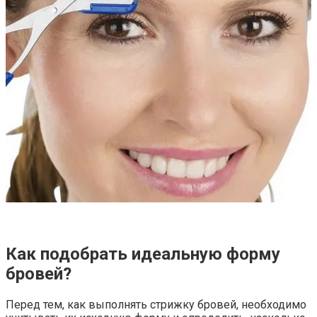
Как подобрать идеальную форму
бровей?
Перед тем, как выполнять стрижку бровей, необходимо