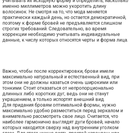
учитывать их исходную форму и определить, насколько
именно миллиметров можно укоротить длину
волосинок. Не смотря на то, что мода меняется
практически каждый день, но остается демократичной,
поэтому к форме бровей не предъявляется слишком
строгих требований. Следовательно, во время
коррекции необходимо учитывать индивидуальные
данные, к числу которых относятся черты и форма лица.
Важно, чтобы после корректировки, брови имели
максимально натуральный и естественный вид, при
этом они не должны казаться очень широкими или
тонкими. Стоит отказаться от непропорционально
длинных либо коротких дуг, ведь они не станут
украшением, а только испортят внешний вид.
Для придания бровям оптимальной формы, нужно
максимально удобно разместиться перед зеркалом и
внимательно рассмотреть свое лицо. Считается, что
наиболее гармонично выглядят дуги бровей, начало
которых находится сверху над внутренним уголком