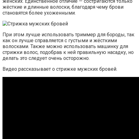
женских. Единственное отличие — состригаются только
жёсткие и длинные волоски, благодаря чему брови
становятся более ухоженными.
При этом лучше использовать триммер для бороды, так
как он лучше справляется с густыми и жёсткими
волосками. Также можно использовать машинку для
стрижки волос, подобрав к ней правильную насадку, но
делать это следует очень осторожно.
Видео рассказывает о стрижке мужских бровей.