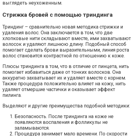
выглядеть неухоженным.
Стрижка бровей с помощью триндинга
Триндинг – сравнительно новая методика стрижки и
удаления волос. Она заключается в том, что две
хлопковые нити складывают вместе, ими захватывают
волосок и удаляют лишнюю длину. Подобный способ
помогает сделать брови выразительными, линия роста
волос становится контрастной по отношению к коже.
Плюсы триндинга в том, что в отличие от пинцета, нить
помогает избавиться даже от тонких волосков. Она
аккуратно захватывает их и удаляет вместе с корнем.
Также процедура положительно влияет на кожу, нить
удаляет отмершие частички и оказывает эффект
пилинга.
Выделяют и другие преимущества подобной методики:
Безопасность. После триндинга на коже не
появляются воспаления и фолликулы не
заламываются.
Процедура занимает мало времени. По скорости