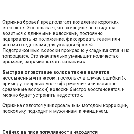
Стрижка бровей предполагает появление коротких
волосков. Это означает, что женщине не придется
возиться с длинными волосками, постоянно
подправлять их положение, фиксировать гелем или
иными средствами для укладки бровей.
Подстриженные волоски прекрасно укладываются и не
топорщатся. Это значительно уменьшит количество
времени, затрачиваемого на макияж.
Быстрое отрастание волоса также является
несомненным плюсом
, поскольку в случае ошибки (к
примеру, неправильное оформление или излишне
срезанные волоски) волоски быстро восстановятся, и
можно будет устранить недостаток.
Стрижка является универсальным методом коррекции,
поскольку подходит и мужчинам, и женщинам.
Сейчас на пике популярности находятся