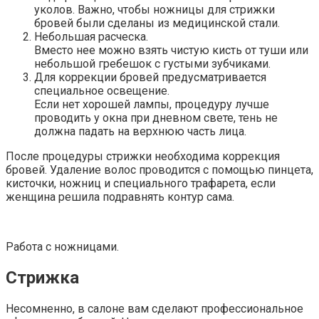
уколов. Важно, чтобы ножницы для стрижки
бровей были сделаны из медицинской стали.
Небольшая расческа.
Вместо нее можно взять чистую кисть от туши или
небольшой гребешок с густыми зубчиками.
Для коррекции бровей предусматривается
специальное освещение.
Если нет хорошей лампы, процедуру лучше
проводить у окна при дневном свете, тень не
должна падать на верхнюю часть лица.
После процедуры стрижки необходима коррекция
бровей. Удаление волос проводится с помощью пинцета,
кисточки, ножниц и специального трафарета, если
женщина решила подравнять контур сама.
Работа с ножницами.
Стрижка
Несомненно, в салоне вам сделают профессиональное