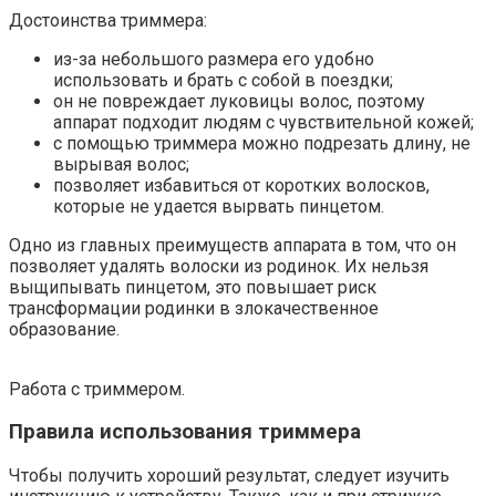
Достоинства триммера:
из-за небольшого размера его удобно
использовать и брать с собой в поездки;
он не повреждает луковицы волос, поэтому
аппарат подходит людям с чувствительной кожей;
с помощью триммера можно подрезать длину, не
вырывая волос;
позволяет избавиться от коротких волосков,
которые не удается вырвать пинцетом.
Одно из главных преимуществ аппарата в том, что он
позволяет удалять волоски из родинок. Их нельзя
выщипывать пинцетом, это повышает риск
трансформации родинки в злокачественное
образование.
Работа с триммером.
Правила использования триммера
Чтобы получить хороший результат, следует изучить