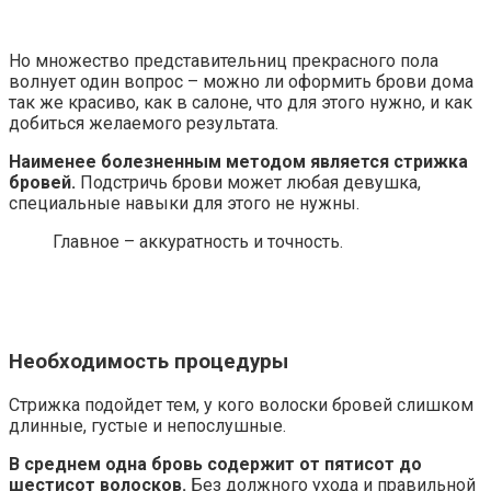
Но множество представительниц прекрасного пола
волнует один вопрос – можно ли оформить брови дома
так же красиво, как в салоне, что для этого нужно, и как
добиться желаемого результата.
Наименее болезненным методом является стрижка
бровей.
Подстричь брови может любая девушка,
специальные навыки для этого не нужны.
Главное – аккуратность и точность.
Необходимость процедуры
Стрижка подойдет тем, у кого волоски бровей слишком
длинные, густые и непослушные.
В среднем одна бровь содержит от пятисот до
шестисот волосков.
Без должного ухода и правильной