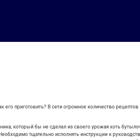
как его приготовить? В сети огромное количество рецептов
ника, который бы не сделал из своего урожая хоть бутыло
еобходимо тщательно исполнять инструкции к руководств