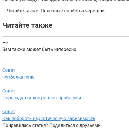
Читайте также
Полезные свойства черешни
Читайте также
-->
Вам также может быть интересно
.
Совет
Футболка поло
Совет
Пересадка волос решает проблемы
Совет
Как побороть наркотическую зависимость
Понравилась статья? Поделиться с друзьями: