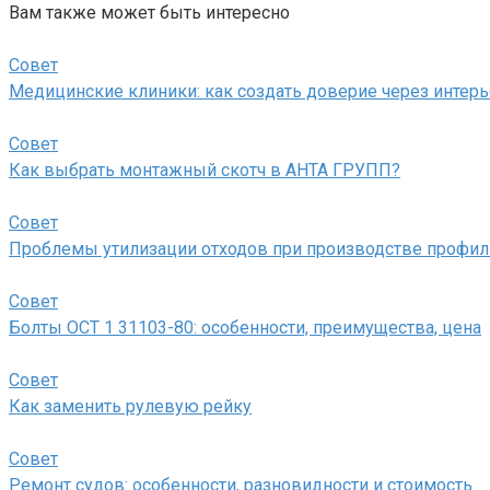
Вам также может быть интересно
Совет
Медицинские клиники: как создать доверие через интер
Совет
Как выбрать монтажный скотч в АНТА ГРУПП?
Совет
Проблемы утилизации отходов при производстве профил
Совет
Болты ОСТ 1 31103-80: особенности, преимущества, цена
Совет
Как заменить рулевую рейку
Совет
Ремонт судов: особенности, разновидности и стоимость