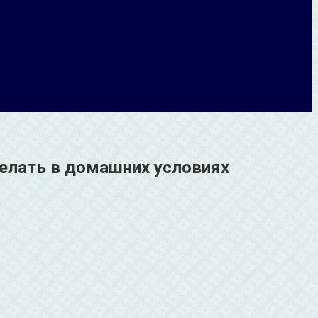
делать в домашних условиях