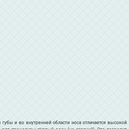
й губы и во внутренней области носа отличается высокой