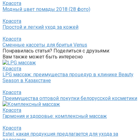
Красота
Модный цвет помады 2018 (28 фото)
Красота
Простой и легкий уход за кожей
Красота
Сменные кассеты для бритья Venus
Понравилась статья? Поделиться с друзьями:
Вам также может быть интересно
Красота
LPG массаж: преимущества процедур в клинике Beauty
Season в Казахстане
Красота
Преимущества оптовой покупки белорусской косметики
Красота
Гармония и здоровье: комплексный массаж
Красота
Estel: какая продукция предлагается для ухода за
волосами