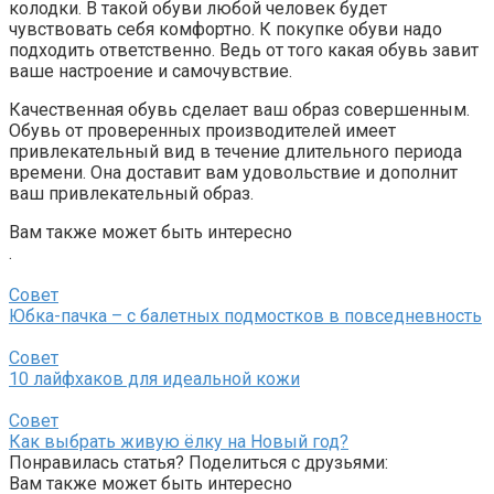
колодки. В такой обуви любой человек будет
чувствовать себя комфортно. К покупке обуви надо
подходить ответственно. Ведь от того какая обувь завит
ваше настроение и самочувствие.
Качественная обувь сделает ваш образ совершенным.
Обувь от проверенных производителей имеет
привлекательный вид в течение длительного периода
времени. Она доставит вам удовольствие и дополнит
ваш привлекательный образ.
Вам также может быть интересно
.
Совет
Юбка-пачка – с балетных подмостков в повседневность
Совет
10 лайфхаков для идеальной кожи
Совет
Как выбрать живую ёлку на Новый год?
Понравилась статья? Поделиться с друзьями:
Вам также может быть интересно