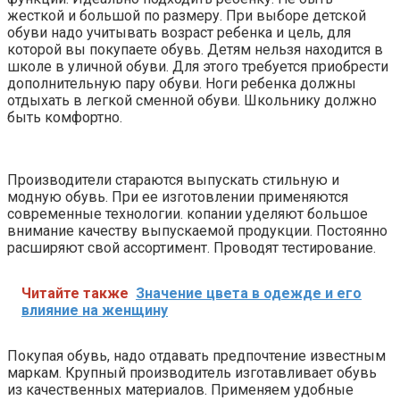
жесткой и большой по размеру. При выборе детской
обуви надо учитывать возраст ребенка и цель, для
которой вы покупаете обувь. Детям нельзя находится в
школе в уличной обуви. Для этого требуется приобрести
дополнительную пару обуви. Ноги ребенка должны
отдыхать в легкой сменной обуви. Школьнику должно
быть комфортно.
Производители стараются выпускать стильную и
модную обувь. При ее изготовлении применяются
современные технологии. копании уделяют большое
внимание качеству выпускаемой продукции. Постоянно
расширяют свой ассортимент. Проводят тестирование.
Читайте также
Значение цвета в одежде и его
влияние на женщину
Покупая обувь, надо отдавать предпочтение известным
маркам. Крупный производитель изготавливает обувь
из качественных материалов. Применяем удобные