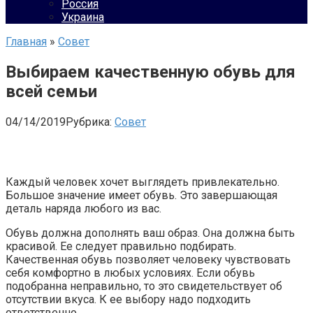
Россия
Украина
Главная
»
Совет
Выбираем качественную обувь для
всей семьи
04/14/2019
Рубрика:
Совет
Каждый человек хочет выглядеть привлекательно.
Большое значение имеет обувь. Это завершающая
деталь наряда любого из вас.
Обувь должна дополнять ваш образ. Она должна быть
красивой. Ее следует правильно подбирать.
Качественная обувь позволяет человеку чувствовать
себя комфортно в любых условиях. Если обувь
подобранна неправильно, то это свидетельствует об
отсутствии вкуса. К ее выбору надо подходить
ответственно.