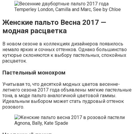
Temperley London, Camilla and Marc, See by Chloe
Женские пальто Весна 2017 —
модная расцветка
В новом сезоне в коллекциях дизайнеров появилось
немало ярких и сочных оттенков. Однако большинство
кутюрье склоняются к выбору пастельных, спокойных
расцветок.
Пастельный монохром
Учитывая то, что десяткой модных цветов весенне-
летнего сезона 2017 года объявлены мягкие пастельные
тона, в моде пальто аналогичной цветовой гаммы.
Идеальным выбором может стать пудровый оттенок
розового.
Agnona, Bally, Kate Spade