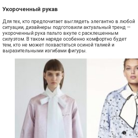
Укороченный рукав
Для тех, кто предпочитает выглядеть элегантно в любой
ситуации, дизайнеры подготовили актуальный тренд —
укороченный рука пальто вкупе с расклешенным
силуэтом. В таком наряде особенно комфортно будет
тем, кто не может похвастаться осиной талией и
выразительными изгибами фигуры.