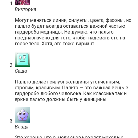
Виктория
Могут меняться линии, силуэты, цвета, фасоны, но
пальто будет всегда оставаться важной частью
гардероба модницы. Не думаю, что пальто
предназначено для того, чтобы надевать его на
голое тело. Хотя, это тоже вариант.
Саша
Пальто делает силуэт женщины утонченным,
строгим, красивым. Пальто — это важная вещь в
гардеробе любого человека. Как классика так и
яркие пальто должны быть у женщины.
Влада
Это хорошо, что в моду снова входят меховые