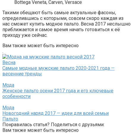
Bottega Veneta, Carven, Versace
Такими обещают быть самые актуальные фасоны,
определившись с которыми, совсем скоро каждая из
нас сможет купить модное пальто. Весна 2017 неслышно
приближается и самое время начать готовиться к её
приходу уже сейчас.
Вам также может быть интересно
.
Весна
Самые модные мужские пальто 2020-2021 года —
весенние тренды
Мода
Женское пальто осени 2017 года и его ключевые
особенности
Мода
Новогодний наряд 2017 — идеи для всей семьи
Пальто
Понравилась статья? Поделиться с друзьями:
Вам также может быть интересно