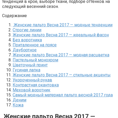
тенденций в крое, выборе ткани, подборе оттенков на
следующий весенний сезон.
Содержание
Женские пальто Весна 2017 — модные тенденции
Строгие линии
Женские пальто Весна 2017 — идеальный фасон
Без воротника
Приталенное на поясе
Двубортное
Женские пальто Весна 2017 — модная расцветка
Пастельный монохром
Цветочный принт
Гусиная лапка
Женские пальто Весна 2017 — стильные акценты
Укороченный рукав
Контрастная окантовка
Меховой воротник
Самый модный материал пальто весной 2017 года
Деним
Кожа
Женские пальто Весна 2017 —