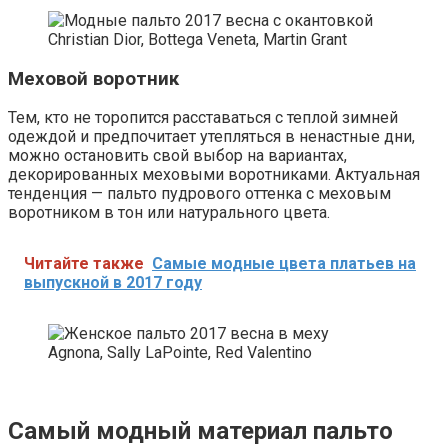
Christian Dior, Bottega Veneta, Martin Grant
Меховой воротник
Тем, кто не торопится расставаться с теплой зимней
одеждой и предпочитает утепляться в ненастные дни,
можно остановить свой выбор на вариантах,
декорированных меховыми воротниками. Актуальная
тенденция — пальто пудрового оттенка с меховым
воротником в тон или натурального цвета.
Читайте также
Самые модные цвета платьев на
выпускной в 2017 году
Agnona, Sally LaPointe, Red Valentino
Самый модный материал пальто