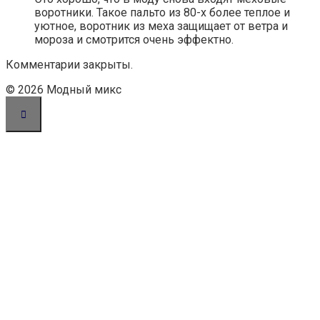
воротники. Такое пальто из 80-х более теплое и
уютное, воротник из меха защищает от ветра и
мороза и смотрится очень эффектно.
Комментарии закрыты.
© 2026 Модный микс