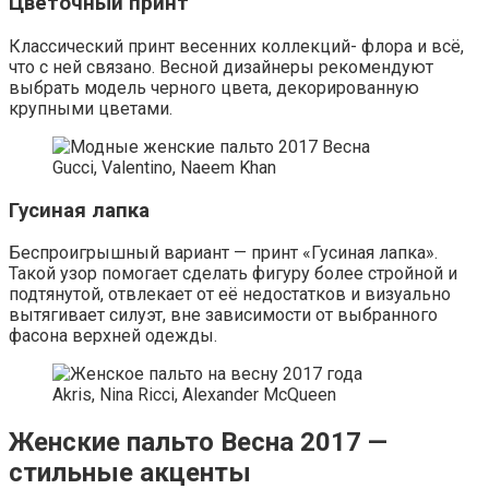
Цветочный принт
Классический принт весенних коллекций- флора и всё,
что с ней связано. Весной дизайнеры рекомендуют
выбрать модель черного цвета, декорированную
крупными цветами.
Gucci, Valentino, Naeem Khan
Гусиная лапка
Беспроигрышный вариант — принт «Гусиная лапка».
Такой узор помогает сделать фигуру более стройной и
подтянутой, отвлекает от её недостатков и визуально
вытягивает силуэт, вне зависимости от выбранного
фасона верхней одежды.
Akris, Nina Ricci, Alexander McQueen
Женские пальто Весна 2017 —
стильные акценты