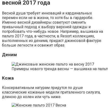
весной 2017 года
Весной душа требует инноваций и кардинальных
перемен если не в жизни, то хотя бы в гардеробе.
Именно весной дизайнеры советуют сменить
привычный подход к выбору верхней одежды и
попробовать что-нибудь новое. Например, вышивка на
пальто 2017 года, в частности, в Resort коллекциях,
выполненных из денима, придаст джинсовой фактуре
больше легкости и освежит образ.
Деним
Примеры нового тренда весны — вышивка на пальто 201
Кожа
Консервативным натурам придутся по душе
классические кожаные модели приталенного силуэта,
длиною до колен или чуть ниже.