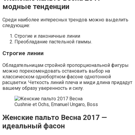
модные тенденции
Среди наиболее интересных трендов можно выделить
следующие:
Строгие и лаконичные линии
Преобладание пастельной гаммы.
Строгие линии
Обладательницам стройной пропорциональной фигуры
можно порекомендовать остановить выбор на
классическом однобортном фасоне однотонной
расцветки. Четкость линий плеча и миди длина придадут
вашему образу уверенность и силу.
Cushnie et Ochs, Emanuel Ungaro, Boss
Женские пальто Весна 2017 —
идеальный фасон