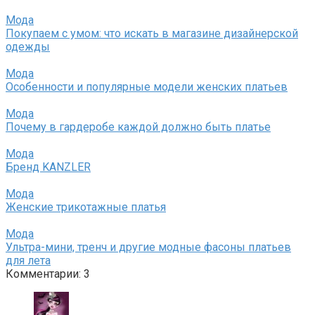
Мода
Покупаем с умом: что искать в магазине дизайнерской
одежды
Мода
Особенности и популярные модели женских платьев
Мода
Почему в гардеробе каждой должно быть платье
Мода
Бренд KANZLER
Мода
Женские трикотажные платья
Мода
Ультра-мини, тренч и другие модные фасоны платьев
для лета
Комментарии: 3