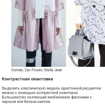
Osman, Zac Posen, Stella Jean
Контрастная окантовка
Выделить классическую модель однотонной расцветки
можно с помощью контрастной окантовки.
Большинство коллекций изобиловало фасонами с
черным или белым кантом.