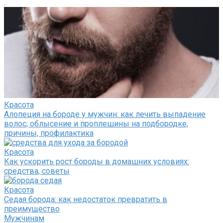
.
Красота
Алопеция на бороде у мужчин: как лечить выпадение
волос, облысение и проплешины на подбородке,
причины, профилактика
Красота
Как ускорить рост бороды в домашних условиях:
средства, советы
Красота
Седая борода: как недостаток превратить в
преимущество
Мужчинам