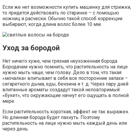
Если же нет возможности купить машинку для стрижки,
то придется действовать по старинке – с помощью
ножниц и расчески. Обычно такой способ коррекции
выбирают, когда длина волос более 10 мм.
Уход за бородой
Нет ничего хуже, чем грязная неухоженная борода.
Бородачам нужно помнить, что растительность на лице
нужно мыть чаще, чем голову. Дело в том, что такая
«мочалка» впитывает в себя все посторонние запахи –
сигаретного дыма, еды, бензина и т. д. Через пару дней
впитанные ароматы создадут такой неповторимый
«букет», что окружающие начнут его ощущать в полной
мере.
Если растительность короткая, эффект не так выражен.
Но длинная борода будет пахнуть. Поэтому
растительность на лице нужно мыть каждый день или
через день.