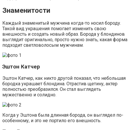
Знаменитости
Каждый знаменитый мужчина когда-то носил бороду.
Такой вид украшения помогает изменить свою
внешность и создать новый образ. Борода у блондинов
выглядит оригинально, просто нужно знать, какая форма
подходит светловолосым мужчинам.
Эштон Катчер
Эштон Катчер, как никто другой показал, что небольшая
бородка украшает блондина. Отрастив щетину, актер
полностью преобразился. Он стал выглядеть
мужественно и солидно.
Когда у Эштона была длинная борода, он выглядел по-
особенному, и это не портило его внешность.