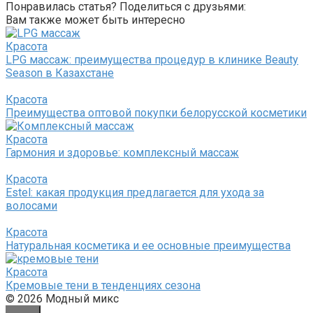
Понравилась статья? Поделиться с друзьями:
Вам также может быть интересно
Красота
LPG массаж: преимущества процедур в клинике Beauty
Season в Казахстане
Красота
Преимущества оптовой покупки белорусской косметики
Красота
Гармония и здоровье: комплексный массаж
Красота
Estel: какая продукция предлагается для ухода за
волосами
Красота
Натуральная косметика и ее основные преимущества
Красота
Кремовые тени в тенденциях сезона
© 2026 Модный микс