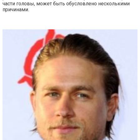
части головы, может быть обусловлено несколькими
причинами.