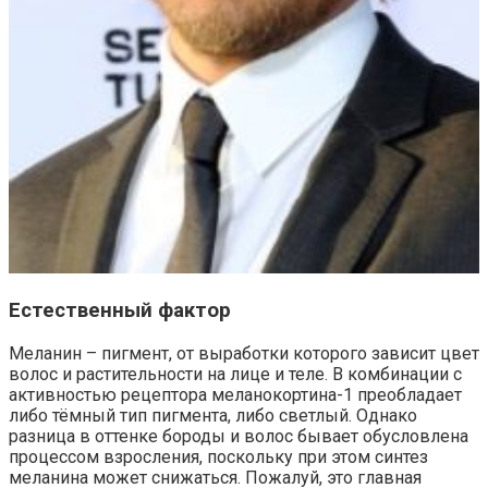
Естественный фактор
Меланин – пигмент, от выработки которого зависит цвет
волос и растительности на лице и теле. В комбинации с
активностью рецептора меланокортина-1 преобладает
либо тёмный тип пигмента, либо светлый. Однако
разница в оттенке бороды и волос бывает обусловлена
процессом взросления, поскольку при этом синтез
меланина может снижаться. Пожалуй, это главная