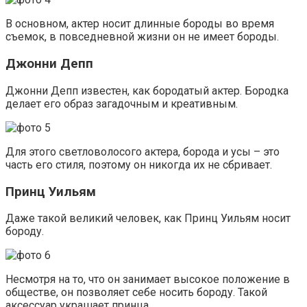
В основном, актер носит длинные бороды во время
съемок, в повседневной жизни он не имеет бороды.
Джонни Депп
Джонни Депп известен, как бородатый актер. Бородка
делает его образ загадочным и креативным.
Для этого светловолосого актера, борода и усы – это
часть его стиля, поэтому он никогда их не сбривает.
Принц Уильям
Даже такой великий человек, как Принц Уильям носит
бороду.
Несмотря на то, что он занимает высокое положение в
обществе, он позволяет себе носить бороду. Такой
аксессуар украшает принца.