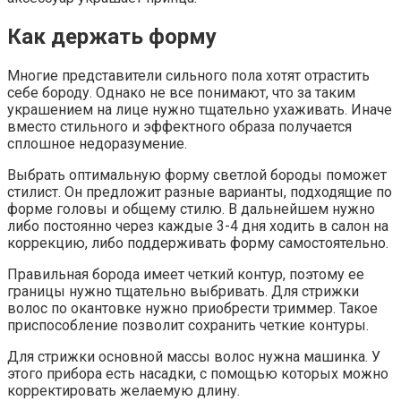
Как держать форму
Многие представители сильного пола хотят отрастить
себе бороду. Однако не все понимают, что за таким
украшением на лице нужно тщательно ухаживать. Иначе
вместо стильного и эффектного образа получается
сплошное недоразумение.
Выбрать оптимальную форму светлой бороды поможет
стилист. Он предложит разные варианты, подходящие по
форме головы и общему стилю. В дальнейшем нужно
либо постоянно через каждые 3-4 дня ходить в салон на
коррекцию, либо поддерживать форму самостоятельно.
Правильная борода имеет четкий контур, поэтому ее
границы нужно тщательно выбривать. Для стрижки
волос по окантовке нужно приобрести триммер. Такое
приспособление позволит сохранить четкие контуры.
Для стрижки основной массы волос нужна машинка. У
этого прибора есть насадки, с помощью которых можно
корректировать желаемую длину.