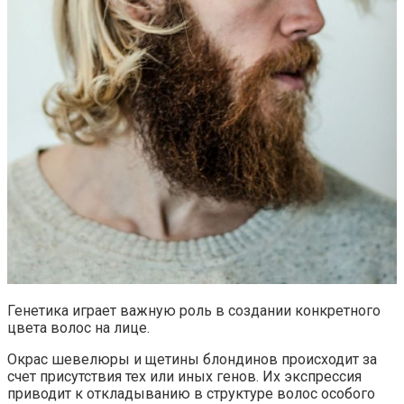
Генетика играет важную роль в создании конкретного
цвета волос на лице.
Окрас шевелюры и щетины блондинов происходит за
счет присутствия тех или иных генов. Их экспрессия
приводит к откладыванию в структуре волос особого