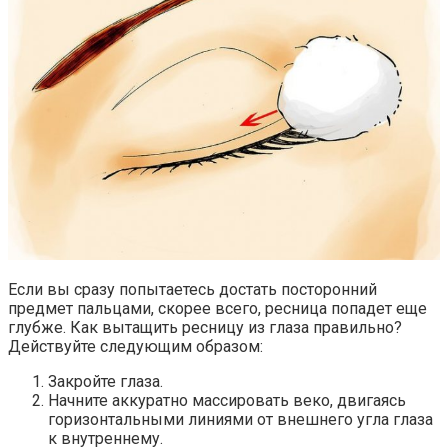
Если вы сразу попытаетесь достать посторонний
предмет пальцами, скорее всего, ресница попадет еще
глубже. Как вытащить ресницу из глаза правильно?
Действуйте следующим образом:
Закройте глаза.
Начните аккуратно массировать веко, двигаясь
горизонтальными линиями от внешнего угла глаза
к внутреннему.