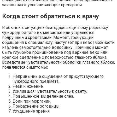
закапывают успокаивающие препараты.
Когда стоит обратиться к врачу
В обычных ситуациях благодаря защитному рефлексу
чужеродное тело вымывается или устраняется
подручными средствами. Момент, требующий
обращения к специалисту, наступает при невозможности
извлечь самостоятельно волосинку. Причиной может
быть глубокое проникновение под верхнее веко или
крепкое сцепление с поверхностью глазного яблока.
Вследствие чувствительности оболочки глазного яблока,
появляются симптомы:
Непривычные ощущения от присутствующего
чужеродного предмета.
Рези и жжение.
Усилившая чувствительность к свету.
Повышенное выделение слез.
Боли при моргании.
Покраснение роговицы.
Ухудшение зрения.