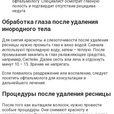
офтальмологу. Специалист осмотрит глазную
полость и подтвердит отсутствие рецидива
недуга.
Обработка глаза после удаления
инородного тела
Для снятия красноты и слезоточивости после удаления
ресницы нужно промыть глаз и веко водой. Сначала
используют прохладную воду, затем – тёплую. После
промывания закапать в глаз увлажняющее средство,
например, Систейн. Далее сесть или лечь и отдохнуть
минут 10 – 15. Зрение не напрягать.
Если появилось раздражение или воспаление, следует
посетить офтальмолога для консультации и
дальнейшего лечения.
Процедуры после удаления ресницы
После того как вытащили волосок, нужно провести
особые процедуры. Они снимают красноту и