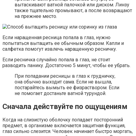
вытаскивают ватной палочкой или диском. Линзу
также тщательно промывают, а после возвращают
на прежнее место.
Если наращенная ресница попала в глаз, нужно
попытаться вытащить ее обычным образом. Капли и
салфетка помогут извлечь наращенную ресничку.
Если ресничка случайно попала в глаз, не стоит
разводить панику. Достаточно 5 минут, чтобы ее убрать.
При попадании ресницы в глаз к грудничку,
она обычно выходит сама. Если не вышла,
постарайтесь вымыть ее физраствором. Если
не помогает достаньте ватной турундой.
Сначала действуйте по ощущениям
Когда на слизистую оболочку попадает посторонний
предмет, в организме включается защитная функция,
глаз сильно слезится. Человек начинает быстро моргать,