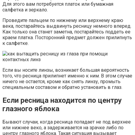
Для этого вам потребуется платок или бумажная
салфетка и зеркало.
Проведите пальцем по нижнему или верхнему краю
века, постарайтесь выдвинуть ресницу немного вперед.
Как только она станет заметна, постарайтесь поддеть ее
краем платка. Посторонний предмет должен прилипнуть
к салфетке.
Если вы носите линзы, возникает большая вероятность
того, что ресница прилипнет именно к ним. В этом случае
ничего не остается, кроме как снять линзу, промыть
специальным составом и обратно установить в глаз.
Если ресница находится по центру
глазного яблока
Бывают случаи, когда ресница попадает не под верхнее
или нижнее веко, а задерживается на зрачке либо по
центру глазного яблока. Такая ситуация вызывает