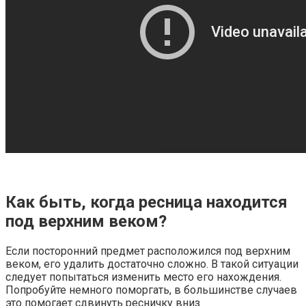
Как быть, когда ресница находится
под верхним веком?
Если посторонний предмет расположился под верхним
веком, его удалить достаточно сложно. В такой ситуации
следует попытаться изменить место его нахождения.
Попробуйте немного поморгать, в большинстве случаев
это помогает сдвинуть ресничку вниз.