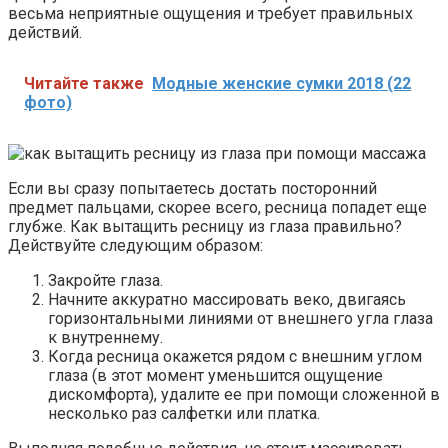
весьма неприятные ощущения и требует правильных
действий.
Читайте также
Модные женские сумки 2018 (22
фото)
Если вы сразу попытаетесь достать посторонний
предмет пальцами, скорее всего, ресница попадет еще
глубже. Как вытащить ресницу из глаза правильно?
Действуйте следующим образом:
Закройте глаза.
Начните аккуратно массировать веко, двигаясь
горизонтальными линиями от внешнего угла глаза
к внутреннему.
Когда ресница окажется рядом с внешним углом
глаза (в этот момент уменьшится ощущение
дискомфорта), удалите ее при помощи сложенной в
несколько раз салфетки или платка.