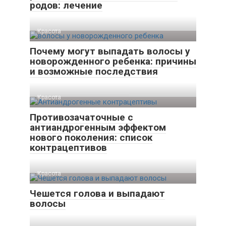
родов: лечение
Красота
Почему могут выпадать волосы у
новорожденного ребенка: причины
и возможные последствия
Красота
Противозачаточные с
антиандрогенным эффектом
нового поколения: список
контрацептивов
Красота
Чешется голова и выпадают
волосы