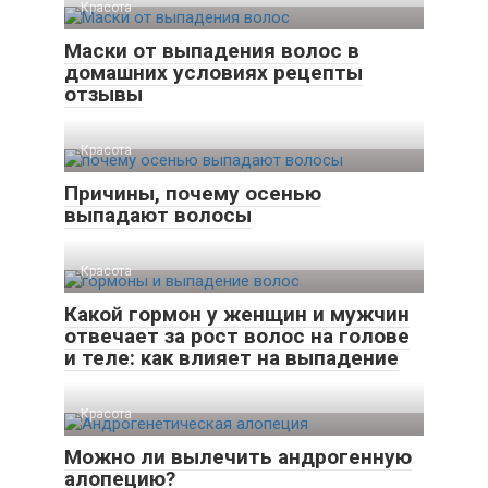
Красота
Маски от выпадения волос в
домашних условиях рецепты
отзывы
Красота
Причины, почему осенью
выпадают волосы
Красота
Какой гормон у женщин и мужчин
отвечает за рост волос на голове
и теле: как влияет на выпадение
Красота
Можно ли вылечить андрогенную
алопецию?