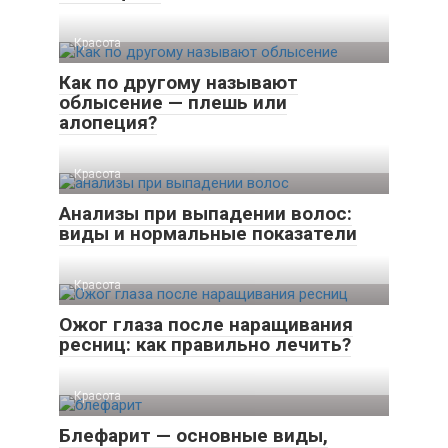
Красота
Как по другому называют
облысение — плешь или
алопеция?
Красота
Анализы при выпадении волос:
виды и нормальные показатели
Красота
Ожог глаза после наращивания
ресниц: как правильно лечить?
Красота
Блефарит — основные виды,