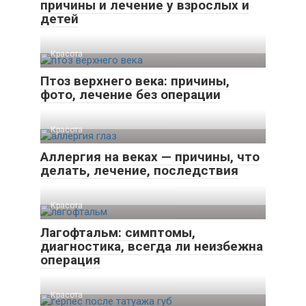
причины и лечение у взрослых и
детей
Красота
Птоз верхнего века: причины,
фото, лечение без операции
Красота
Аллергия на веках — причины, что
делать, лечение, последствия
Красота
Лагофтальм: симптомы,
диагностика, всегда ли неизбежна
операция
Красота