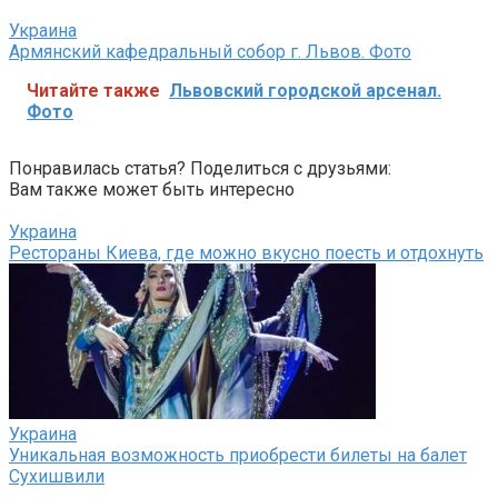
Украина
Армянский кафедральный собор г. Львов. Фото
Читайте также
Львовский городской арсенал.
Фото
Понравилась статья? Поделиться с друзьями:
Вам также может быть интересно
Украина
Рестораны Киева, где можно вкусно поесть и отдохнуть
Украина
Уникальная возможность приобрести билеты на балет
Сухишвили