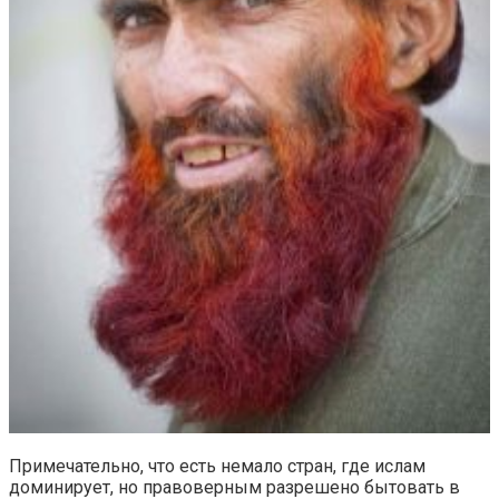
Примечательно, что есть немало стран, где ислам
доминирует, но правоверным разрешено бытовать в