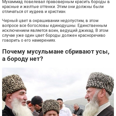
Мухаммад повелевал правоверным красить бороды в
красные и желтые оттенки. Этим они должны были
отличаться от иудеев и христиан.
Черный цвет в окрашивании недопустим, в этом
вопросе все богословы единодушны. Единственным
исключением является воин, ведущий джихад. В этом
случае уже один цвет бороды должен красноречиво
говорить о его намерениях.
Почему мусульмане сбривают усы,
а бороду нет?