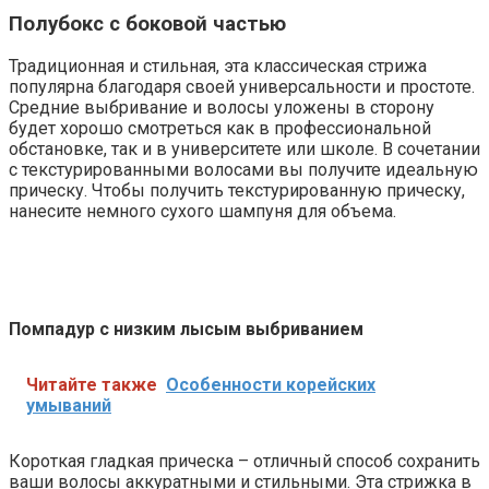
Полубокс с боковой частью
Традиционная и стильная, эта классическая стрижа
популярна благодаря своей универсальности и простоте.
Средние выбривание и волосы уложены в сторону
будет хорошо смотреться как в профессиональной
обстановке, так и в университете или школе. В сочетании
с текстурированными волосами вы получите идеальную
прическу. Чтобы получить текстурированную прическу,
нанесите немного сухого шампуня для объема.
Помпадур с низким лысым выбриванием
Читайте также
Особенности корейских
умываний
Короткая гладкая прическа – отличный способ сохранить
ваши волосы аккуратными и стильными. Эта стрижка в