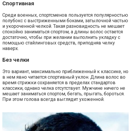
Спортивная
Среди военных, спортсменов пользуется популярностью
полубокс с выстриженными боками, затылочной частью
и укороченной челкой. Такая разновидность не мешает
спокойно заниматься спортом, а длины волос остается
достаточно, чтобы при желании выполнить укладку с
помощью стайлинговых средств, приподняв челку
наверх.
Без челки
Это вариант, максимально приближенный к классике, но
в нем явно читается спортивный уклон. Длина волос во
время стрижки сохраняется в пределах стандартов
классики, однако челка отсутствует. Мужчине ничего не
мешает заниматься спортом, бегать, прыгать, бороться.
При этом голова всегда выглядит ухоженной.