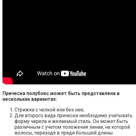
Прическа полубокс может быть представлена в
нескольких вариантах:
Стрижка с челкой или без нее;
Для второго вида прически необходимо учитывать
форму черепа и желаемый стиль. Он может быть
различным с учетом положения линии, на которой
волосы, переходя в пряди большей длины.