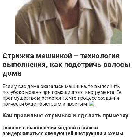
Стрижка машинкой – технология
выполнения, как подстричь волосы
дома
Если у вас дома оказалась машинка, то выполнить
полубокс можно при помощи этого инструмента. Ее
преимуществом остается то, что процесс создания
прически будет быстрым и простым.
Как правильно стричься и сделать прическу
Главное в выполнении модной стрижки
придерживаться следующей инструкции и схемы: