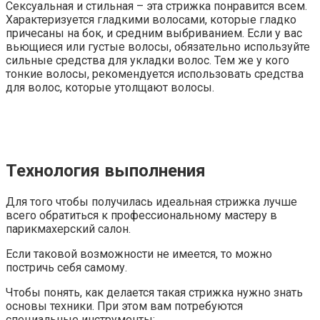
Сексуальная и стильная – эта стрижка понравится всем.
Характеризуется гладкими волосами, которые гладко
причесаны на бок, и средним выбриванием. Если у вас
вьющиеся или густые волосы, обязательно используйте
сильные средства для укладки волос. Тем же у кого
тонкие волосы, рекомендуется использовать средства
для волос, которые утолщают волосы.
Технология выполнения
Для того чтобы получилась идеальная стрижка лучше
всего обратиться к профессиональному мастеру в
парикмахерский салон.
Если таковой возможности не имеется, то можно
постричь себя самому.
Чтобы понять, как делается такая стрижка нужно знать
основы техники. При этом вам потребуются
специальные инструменты: