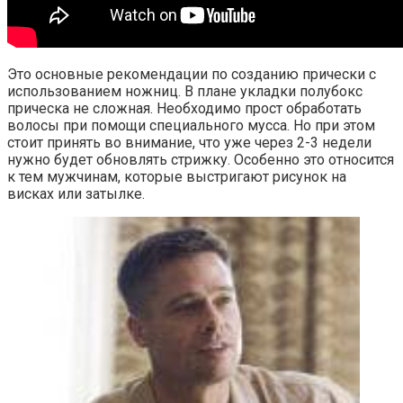
Это основные рекомендации по созданию прически с
использованием ножниц. В плане укладки полубокс
прическа не сложная. Необходимо прост обработать
волосы при помощи специального мусса. Но при этом
стоит принять во внимание, что уже через 2-3 недели
нужно будет обновлять стрижку. Особенно это относится
к тем мужчинам, которые выстригают рисунок на
висках или затылке.