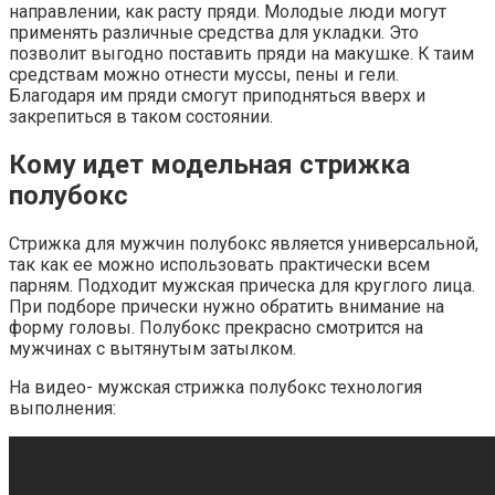
направлении, как расту пряди. Молодые люди могут
применять различные средства для укладки. Это
позволит выгодно поставить пряди на макушке. К таим
средствам можно отнести муссы, пены и гели.
Благодаря им пряди смогут приподняться вверх и
закрепиться в таком состоянии.
Кому идет модельная стрижка
полубокс
Стрижка для мужчин полубокс является универсальной,
так как ее можно использовать практически всем
парням. Подходит мужская прическа для круглого лица.
При подборе прически нужно обратить внимание на
форму головы. Полубокс прекрасно смотрится на
мужчинах с вытянутым затылком.
На видео- мужская стрижка полубокс технология
выполнения: