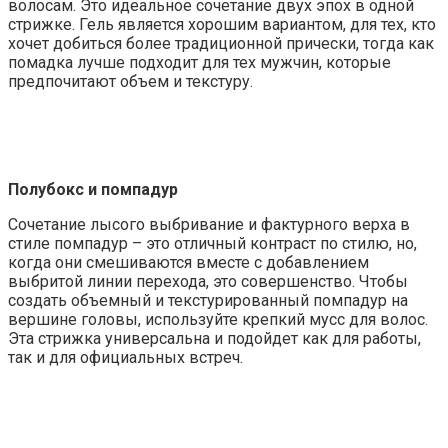
волосам. Это идеальное сочетание двух эпох в одной
стрижке. Гель является хорошим вариантом, для тех, кто
хочет добиться более традиционной прически, тогда как
помадка лучше подходит для тех мужчин, которые
предпочитают объем и текстуру.
Полубокс и помпадур
Сочетание лысого выбривание и фактурного верха в
стиле помпадур – это отличный контраст по стилю, но,
когда они смешиваются вместе с добавлением
выбритой линии перехода, это совершенство. Чтобы
создать объемный и текстурированный помпадур на
вершине головы, используйте крепкий мусс для волос.
Эта стрижка универсальна и подойдет как для работы,
так и для официальных встреч.