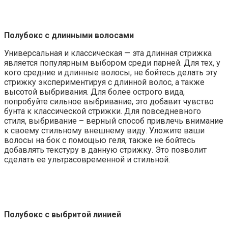
Полубокс с длинными волосами
Универсальная и классическая — эта длинная стрижка
является популярным выбором среди парней. Для тех, у
кого средние и длинные волосы, не бойтесь делать эту
стрижку экспериментируя с длинной волос, а также
высотой выбривания. Для более острого вида,
попробуйте сильное выбривание, это добавит чувство
бунта к классической стрижки. Для повседневного
стиля, выбривание – верный способ привлечь внимание
к своему стильному внешнему виду. Уложите ваши
волосы на бок с помощью геля, также не бойтесь
добавлять текстуру в данную стрижку. Это позволит
сделать ее ультрасовременной и стильной.
Полубокс с выбритой линией