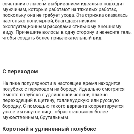
сочетании с лысым выбриванием идеально подходит
мужчинам, которые работают на тяжелых работах,
поскольку она не требует ухода. Эта стрижка оказалась
настолько популярной, благодаря низким
эксплуатационным расходами стильному внешнему
виду. Причешите волосы в одну сторону и нанесите гель,
чтобы создать более привлекательный вид.
С переходом
На пике популярности в настоящее время находится
полубокс с переходом на бороду. Идеально смотрятся
вместе полубокс с удлиненной челкой, плавно
переходящий в щетину, голливудскую или русскую
бородку. С помощью такого варианта корректируется
узкое вытянутое лицо, образ становится более
мужественным, брутальным.
Короткий и удлиненный полубокс