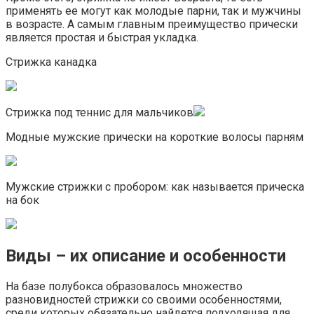
применять ее могут как молодые парни, так и мужчины
в возрасте. А самым главным преимущество прически
является простая и быстрая укладка.
Стрижка канадка
Стрижка под теннис для мальчиков
Модные мужские прически на короткие волосы парням
Мужские стрижки с пробором: как называется прическа
на бок
Виды – их описание и особенности
На базе полубокса образовалось множество
разновидностей стрижки со своими особенностями,
среди которых обязательно найдется подходящая для