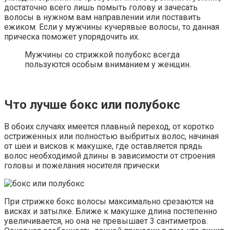
достаточно всего лишь помыть голову и зачесать
волосы в нужном вам направлении или поставить
ежиком. Если у мужчины кучерявые волосы, то данная
прическа поможет упорядочить их.
Мужчины со стрижкой полубокс всегда
пользуются особым вниманием у женщин.
Что лучше бокс или полубокс
В обоих случаях имеется плавный переход, от коротко
остриженных или полностью выбритых волос, начиная
от шеи и висков к макушке, где оставляется прядь
волос необходимой длины в зависимости от строения
головы и пожелания носителя прически.
При стрижке бокс волосы максимально срезаются на
висках и затылке. Ближе к макушке длина постепенно
увеличивается, но она не превышает 3 сантиметров.