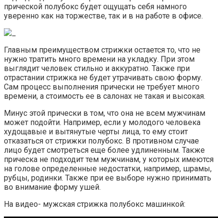
прической полубокс будет ощущать себя намного
уверенно как на торжестве, так и в на работе в офисе.
Главным преимуществом стрижки остается то, что не
нужно тратить много времени на укладку. При этом
выглядит человек стильно и аккуратно. Также при
отрастании стрижка не будет утрачивать свою форму.
Сам процесс выполнения прически не требует много
времени, а стоимость ее в салонах не такая и высокая.
Минус этой прически в том, что она не всем мужчинам
может подойти. Например, если у молодого человека
худощавые и вытянутые черты лица, то ему стоит
отказаться от стрижки полубокс. В противном случае
лицо будет смотреться еще более удлиненным. Также
прическа не подходит тем мужчинам, у которых имеются
на голове определенные недостатки, например, шрамы,
рубцы, родинки. Также при ее выборе нужно принимать
во внимание форму ушей.
На видео- мужская стрижка полубокс машинкой: