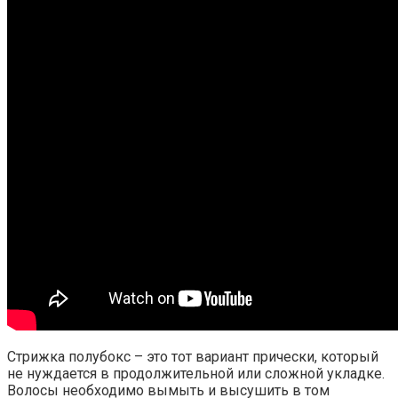
Стрижка полубокс – это тот вариант прически, который
не нуждается в продолжительной или сложной укладке.
Волосы необходимо вымыть и высушить в том