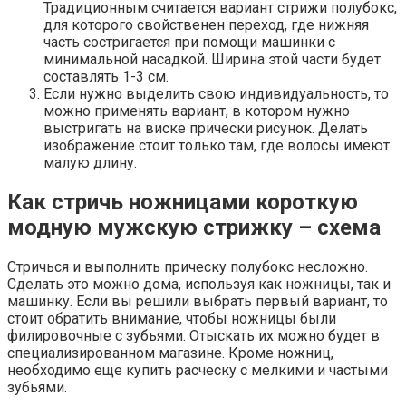
Традиционным считается вариант стрижи полубокс,
для которого свойственен переход, где нижняя
часть состригается при помощи машинки с
минимальной насадкой. Ширина этой части будет
составлять 1-3 см.
Если нужно выделить свою индивидуальность, то
можно применять вариант, в котором нужно
выстригать на виске прически рисунок. Делать
изображение стоит только там, где волосы имеют
малую длину.
Как стричь ножницами короткую
модную мужскую стрижку – схема
Стричься и выполнить прическу полубокс несложно.
Сделать это можно дома, используя как ножницы, так и
машинку. Если вы решили выбрать первый вариант, то
стоит обратить внимание, чтобы ножницы были
филировочные с зубьями. Отыскать их можно будет в
специализированном магазине. Кроме ножниц,
необходимо еще купить расческу с мелкими и частыми
зубьями.