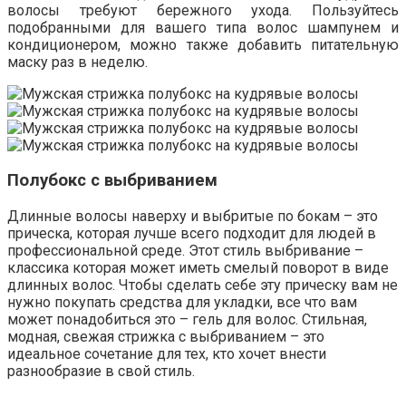
волосы требуют бережного ухода. Пользуйтесь
подобранными для вашего типа волос шампунем и
кондиционером, можно также добавить питательную
маску раз в неделю.
Полубокс с выбриванием
Длинные волосы наверху и выбритые по бокам – это
прическа, которая лучше всего подходит для людей в
профессиональной среде. Этот стиль выбривание –
классика которая может иметь смелый поворот в виде
длинных волос. Чтобы сделать себе эту прическу вам не
нужно покупать средства для укладки, все что вам
может понадобиться это – гель для волос. Стильная,
модная, свежая стрижка с выбриванием – это
идеальное сочетание для тех, кто хочет внести
разнообразие в свой стиль.