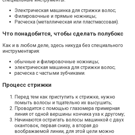
Электрическая машинка для стрижки волос;
Филировочные и прямые ножницы;
Расческа (металлическая или пластмассовая).
Что понадобится, чтобы сделать полубокс
Как и в любом деле, здесь никуда без специального
инструментария:
обычные и филировочные ножницы;
электрическая машинка для стрижки волос;
расческа с частыми зубчиками.
Процесс стрижки
Перед тем как приступить к стрижке, нужно
помыть волосы и тщательно их высушить;
Проводится с помощью глазомера примерная
линия от одной вершины кончика уха к другому;
Начинаются остригать волосы машинкой с двух
окантовок, первая снизу, а вторая до
воображаемой линии, для этой цели можно