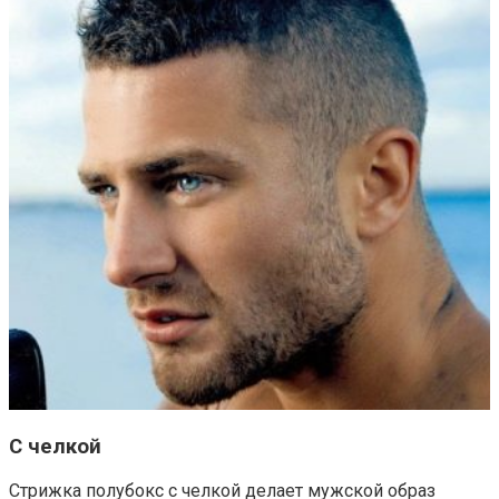
С челкой
Стрижка полубокс с челкой делает мужской образ