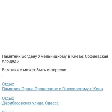
Памятник Богдану Хмельницкому в Киеве. Софиевская
площадь.
Вам также может быть интересно
.
Отдых
Памятник Проне Прокоповне и Голохвостому г. Киев
Отдых
Дерибасовская улица. Одесса