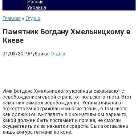
Россия
Украина
Главная
»
Отдых
Памятник Богдану Хмельницкому в
Киеве
01/03/2019
Рубрика:
Отдых
Имя Богдана Хмельницкого украинцы связывают с
освобождением своей страны от польского гнета. Этот
памятник символ освобождения. Устанавливали от
пожертвования граждан и многие планы, в том числе
как должен он выглядеть в окончательном варианте,
какой должен быть постамент и прочее, не смогли
осуществить из-за нехватки средств. Была оставлена
лишь фигура гетмана на коне.