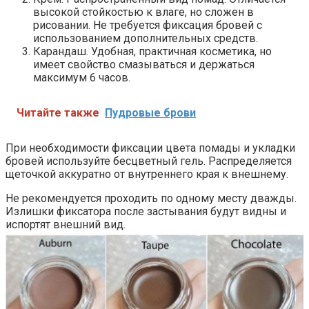
высокой стойкостью к влаге, но сложен в
рисовании. Не требуется фиксация бровей с
использованием дополнительных средств.
Карандаш. Удобная, практичная косметика, но
имеет свойство смазываться и держаться
максимум 6 часов.
Читайте также
Пудровые брови
При необходимости фиксации цвета помады и укладки
бровей используйте бесцветный гель. Распределяется
щеточкой аккуратно от внутреннего края к внешнему.
Не рекомендуется проходить по одному месту дважды.
Излишки фиксатора после застывания будут видны и
испортят внешний вид.