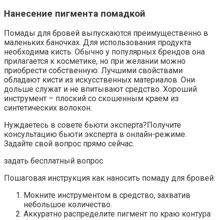
Нанесение пигмента помадкой
Помады для бровей выпускаются преимущественно в
маленьких баночках. Для использования продукта
необходима кисть. Обычно у популярных брендов она
прилагается к косметике, но при желании можно
приобрести собственную. Лучшими свойствами
обладают кисти из искусственных материалов. Они
дольше служат и не впитывают средство. Хороший
инструмент – плоский со скошенным краем из
синтетических волокон.
Нуждаетесь в совете бьюти эксперта?Получите
консультацию бьюти эксперта в онлайн-режиме.
Задайте свой вопрос прямо сейчас.
задать бесплатный вопрос
Пошаговая инструкция как наносить помаду для бровей:
Мокните инструментом в средство, захватив
небольшое количество.
Аккуратно распределите пигмент по краю контура