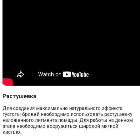
Растушевка
Для создания максимально натурального эффекта
густоты бровей необходимо использовать растушевку
наложенного пигмента помады. Для работы на данном
этапе необходимо вооружиться широкой мягкой
кистью.