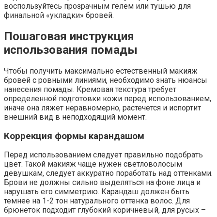
воспользуйтесь прозрачным гелем или тушью для
финальной «укладки» бровей.
Пошаговая инструкция
использования помады
Чтобы получить максимально естественный макияж
бровей с ровными линиями, необходимо знать нюансы
нанесения помады. Кремовая текстура требует
определенной подготовки кожи перед использованием,
иначе она ляжет неравномерно, растечется и испортит
внешний вид в неподходящий момент.
Коррекция формы карандашом
Перед использованием следует правильно подобрать
цвет. Такой макияж чаще нужен светловолосым
девушкам, следует аккуратно поработать над оттенками.
Брови не должны сильно выделяться на фоне лица и
нарушать его симметрию. Карандаш должен быть
темнее на 1-2 тон натурального оттенка волос. Для
брюнеток подходит глубокий коричневый, для русых –