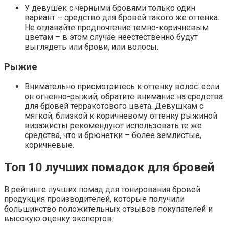
У девушек с черными бровями только один
вариант – средство для бровей такого же оттенка.
Не отдавайте предпочтение темно-коричневым
цветам – в этом случае неестественно будут
выглядеть или брови, или волосы.
Рыжие
Внимательно присмотритесь к оттенку волос: если
он огненно-рыжий, обратите внимание на средства
для бровей терракотового цвета. Девушкам с
мягкой, близкой к коричневому оттенку рыжиной
визажисты рекомендуют использовать те же
средства, что и брюнетки – более землистые,
коричневые.
Топ 10 лучших помадок для бровей
В рейтинге лучших помад для тонирования бровей
продукция производителей, которые получили
большинство положительных отзывов покупателей и
высокую оценку экспертов.