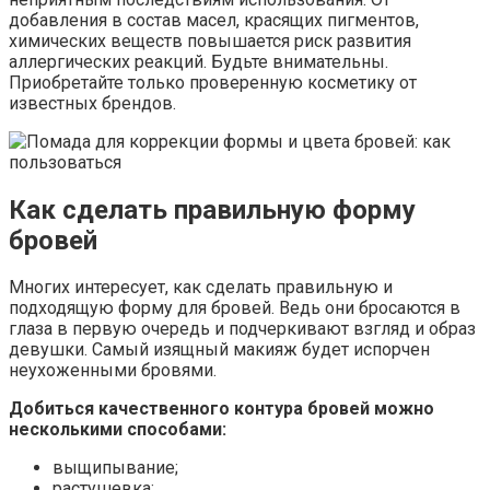
добавления в состав масел, красящих пигментов,
химических веществ повышается риск развития
аллергических реакций. Будьте внимательны.
Приобретайте только проверенную косметику от
известных брендов.
Как сделать правильную форму
бровей
Многих интересует, как сделать правильную и
подходящую форму для бровей. Ведь они бросаются в
глаза в первую очередь и подчеркивают взгляд и образ
девушки. Самый изящный макияж будет испорчен
неухоженными бровями.
Добиться качественного контура бровей можно
несколькими способами:
выщипывание;
растушевка;