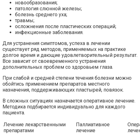
новообразования;
патология слюнной железы;
болезнь среднего уха;
травмы;
осложнения после пластических операций;
инфекционные заболевания.
Для устранения симптомов, успеха в лечении
существует ряд методов, применяемых на практике
долгое время и дающие удовлетворительный результат.
Все зависит от своевременного устранения
дополнительных проблем со здоровьем глаза.
При слабой и средней степени течения болезни можно
обойтись применением препаратов местного
назначения, поддерживающих пластырей, повязок.
В сложных ситуациях назначается оперативное лечение.
Методика подбирается индивидуально для каждого
пациента.
Лечение лекарственными
Паллиативное
Опер
препаратами
лечение
лече