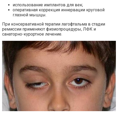
использование имплантов для век;
оперативная коррекция иннервации круговой
глазной мышцы.
При консервативной терапии лагофтальма в стадии
ремиссии применяют физиопроцедуры, ЛФК и
санаторно-курортное лечение.