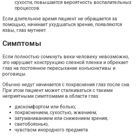
сухости, повышается вероятность воспалительных
процессов.
Если длительное время пациент не обращается за
помощью, начинает ухудшаться зрение, появляются
язвы, глаз мутнеет.
Симптомы
Если полностью сомкнуть веки человеку невозможно,
это нарушает конструкцию слезной пленки и обрекает
глаз на постоянное пересыхание конъюнктивы и
роговицы.
Обычно недуг начинается с покраснения глаз после сна.
При этом пациент может сталкиваться с такими
неприятными симптомами в области глаз:
дискомфортом или болью;
покраснением, сухостью, жжением;
затуманиванием или снижением зрения;
светобоязнью;
чувством инородного предмета.