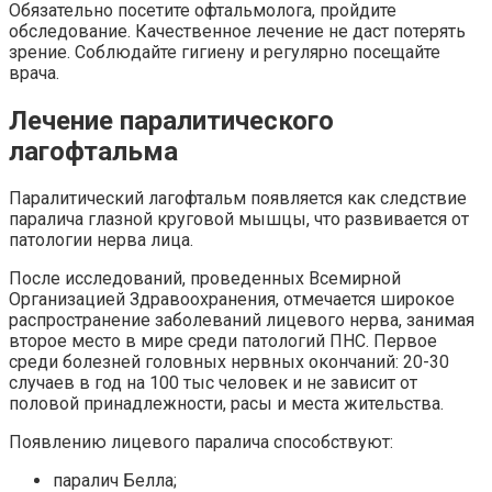
Обязательно посетите офтальмолога, пройдите
обследование. Качественное лечение не даст потерять
зрение. Соблюдайте гигиену и регулярно посещайте
врача.
Лечение паралитического
лагофтальма
Паралитический лагофтальм появляется как следствие
паралича глазной круговой мышцы, что развивается от
патологии нерва лица.
После исследований, проведенных Всемирной
Организацией Здравоохранения, отмечается широкое
распространение заболеваний лицевого нерва, занимая
второе место в мире среди патологий ПНС. Первое
среди болезней головных нервных окончаний: 20-30
случаев в год на 100 тыс человек и не зависит от
половой принадлежности, расы и места жительства.
Появлению лицевого паралича способствуют:
паралич Белла;