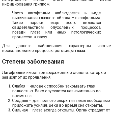
инфицирования гриппом.
Часто лагофтальм наблюдается в виде
выпячивания глазного яблока – экзофтальма.
Такие пороки чаще всего являются
свидетельством опухолевых процессов
позади глаза или иных патологических
процессов в глазу.
Для данного заболевания характерны частые
воспалительные процессы роговицы глаза.
Степени заболевания
Лагофтальм имеет три выраженные степени, которые
зависят от их проявления.
Слабая – человек способен закрывать глаз
полностью. Веко опускается незначительно во
время сна.
Средняя – для полного закрытия глаза необходимо
приложить усилия. Веки во время сна открыты.
Сильная – глаза всегда открыты. Орган страдает от