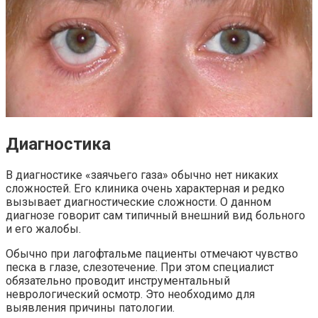
Диагностика
В диагностике «заячьего газа» обычно нет никаких
сложностей. Его клиника очень характерная и редко
вызывает диагностические сложности. О данном
диагнозе говорит сам типичный внешний вид больного
и его жалобы.
Обычно при лагофтальме пациенты отмечают чувство
песка в глазе, слезотечение. При этом специалист
обязательно проводит инструментальный
неврологический осмотр. Это необходимо для
выявления причины патологии.