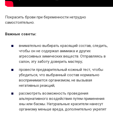
Покрасить брови при беременности нетрудно
самостоятельно.
Важные советы:
внимательно выбирать красящий состав, следить,
чтобы он не содержал аммиака и других
агрессивных химических веществ. Отправляясь в
салон, эту заботу доверить мастеру;
провести предварительный кожный тест, чтобы
убедиться, что выбранный состав нормально
воспринимается организмом, не вызывая
негативных реакций;
рассмотреть возможность проведения
альтернативного воздействия путем применения
хны или басмы. Натуральные красители нанесут
организму меньше вреда, дополнительно укрепят