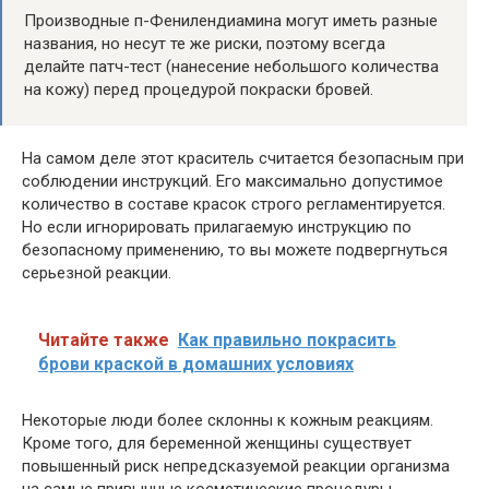
Производные п-Фенилендиамина могут иметь разные
названия, но несут те же риски, поэтому всегда
делайте патч-тест (нанесение небольшого количества
на кожу) перед процедурой покраски бровей.
На самом деле этот краситель считается безопасным при
соблюдении инструкций. Его максимально допустимое
количество в составе красок строго регламентируется.
Но если игнорировать прилагаемую инструкцию по
безопасному применению, то вы можете подвергнуться
серьезной реакции.
Читайте также
Как правильно покрасить
брови краской в домашних условиях
Некоторые люди более склонны к кожным реакциям.
Кроме того, для беременной женщины существует
повышенный риск непредсказуемой реакции организма