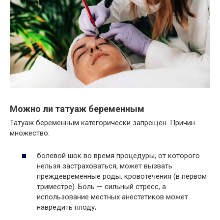
Можно ли татуаж беременным
Татуаж беременным категорически запрещен. Причин
множество:
болевой шок во время процедуры, от которого
нельзя застраховаться, может вызвать
преждевременные роды, кровотечения (в первом
триместре). Боль — сильный стресс, а
использование местных анестетиков может
навредить плоду;