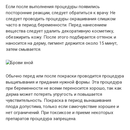
Если после выполнения процедуры появились
посторонние реакции, следует обратиться к врачу. Не
следует проводить процедуры окрашивания слишком
часто в период беременности. Перед нанесением
вещества следует удалить декоративную косметику,
обезжирить кожу. После этого подбирается оттенок и
наносится на дерму, пигмент держится около 15 минут,
затем смывается.
Обычно перед или после покраски проводится процедура
выщипывания и придания нужной формы. Эта процедура
при беременности не всеми переносится хорошо, так как
дерма может потерять упругость и повышается
чувствительность. Покраска в период вынашивания
плода допустима, только если самочувствие хорошее и
нет ограничений. При токсикозе и приеме некоторых
препаратов процедура запрещена.