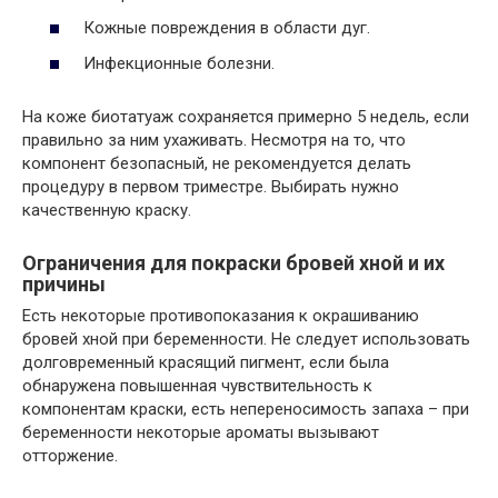
Кожные повреждения в области дуг.
Инфекционные болезни.
На коже биотатуаж сохраняется примерно 5 недель, если
правильно за ним ухаживать. Несмотря на то, что
компонент безопасный, не рекомендуется делать
процедуру в первом триместре. Выбирать нужно
качественную краску.
Ограничения для покраски бровей хной и их
причины
Есть некоторые противопоказания к окрашиванию
бровей хной при беременности. Не следует использовать
долговременный красящий пигмент, если была
обнаружена повышенная чувствительность к
компонентам краски, есть непереносимость запаха – при
беременности некоторые ароматы вызывают
отторжение.