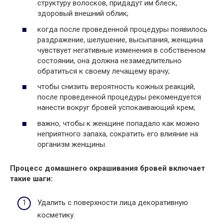
структуру волосков, придадут им блеск,
здоровый внешний облик;
когда после проведенной процедуры появилось
раздражение, шелушение, высыпания, женщина
чувствует негативные изменения в собственном
состоянии, она должна незамедлительно
обратиться к своему лечащему врачу;
чтобы снизить вероятность кожных реакций,
после проведенной процедуры рекомендуется
нанести вокруг бровей успокаивающий крем;
важно, чтобы к женщине попадало как можно
неприятного запаха, сократить его влияние на
организм женщины.
Процесс домашнего окрашивания бровей включает
такие шаги:
Удалить с поверхности лица декоративную
косметику.