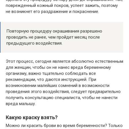
поврежденный кожный покров, успеет зажить, поэтому
не возникнет его раздражение и покраснение.
Повторную процедуру окрашивания разрешено
проводить не ранее, чем пройдет месяц после
предыдущего воздействия.
Этот процесс, сегодня является абсолютно естественным
для женщин, чтобы он не нанес вреда беременному
организму, важно тщательно соблюдать все
рекомендации, что даются инструкцией. При
возникновении малейших сомнений в возможности
проведения этого воздействия, следует предварительно
получить консультацию специалиста, чтобы не нанести
вреда малышу.
Какую краску взять?
Можно ли красить брови во время беременности? Только