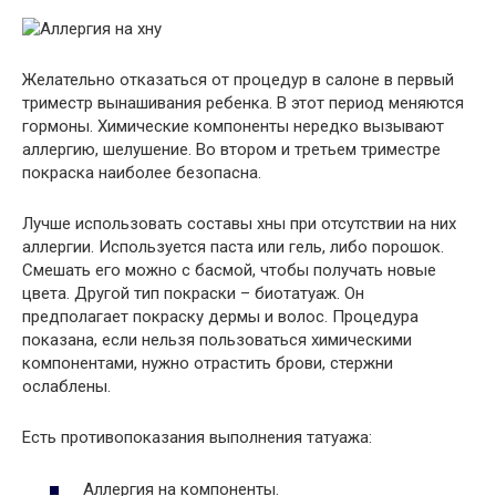
Желательно отказаться от процедур в салоне в первый
триместр вынашивания ребенка. В этот период меняются
гормоны. Химические компоненты нередко вызывают
аллергию, шелушение. Во втором и третьем триместре
покраска наиболее безопасна.
Лучше использовать составы хны при отсутствии на них
аллергии. Используется паста или гель, либо порошок.
Смешать его можно с басмой, чтобы получать новые
цвета. Другой тип покраски – биотатуаж. Он
предполагает покраску дермы и волос. Процедура
показана, если нельзя пользоваться химическими
компонентами, нужно отрастить брови, стержни
ослаблены.
Есть противопоказания выполнения татуажа:
Аллергия на компоненты.