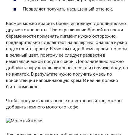
Позволяет получить насыщенный оттенок.
Басмой можно красить брови, используя дополнительно
другие компоненты. При окрашивании бровей во время
беременности применять пигмент нужно осторожно,
предварительно сделав тест на аллергию. Сначала нужно
подготовить краску. В чистом виде басма красит волосы
в зеленый цвет, поэтому ее следует развести в
неметаллической посуде с хной. Дополнительно можно
добавить пару капель лимонного сока и горячую воду, но
не кипяток. В результате нужно получить смесь по
консистенции напоминающую крем. В ней не должно
быть комочков.
Чтобы получить каштановые естественный тон, можно
добавить немного молотого кофе.
Для получения вязкости добавляется щепотка сахара.