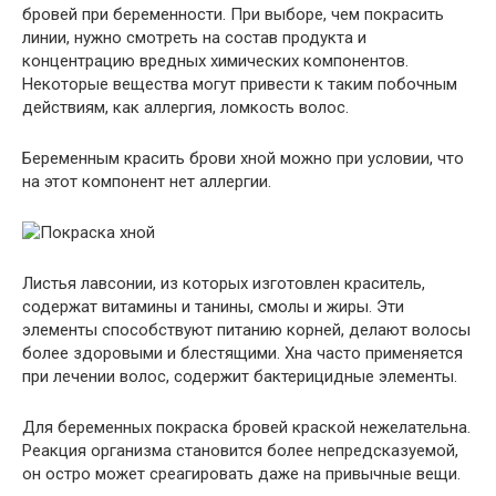
бровей при беременности. При выборе, чем покрасить
линии, нужно смотреть на состав продукта и
концентрацию вредных химических компонентов.
Некоторые вещества могут привести к таким побочным
действиям, как аллергия, ломкость волос.
Беременным красить брови хной можно при условии, что
на этот компонент нет аллергии.
Листья лавсонии, из которых изготовлен краситель,
содержат витамины и танины, смолы и жиры. Эти
элементы способствуют питанию корней, делают волосы
более здоровыми и блестящими. Хна часто применяется
при лечении волос, содержит бактерицидные элементы.
Для беременных покраска бровей краской нежелательна.
Реакция организма становится более непредсказуемой,
он остро может среагировать даже на привычные вещи.