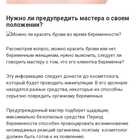
Нужно ли предупредить мастера о своем
положении?
Рассмотрев вопрос, можно красить брови или нет
беременным женщинам, нужно выяснить, следует ли
говорить мастеру о том, что его клиентка беременна?
Эту информацию следует донести до косметолога,
который будет проводить манипуляции. В его арсенале
находятся разные средства, некоторые из способны
серьезно повредить организму беременных.
Предупрежденный мастер подберет щадящие,
максимально безопасные средства. Период
беременности способен провоцировать возникновение
неожиданных реакций организма, поэтому косметолог
должен быть готов к их появлению.