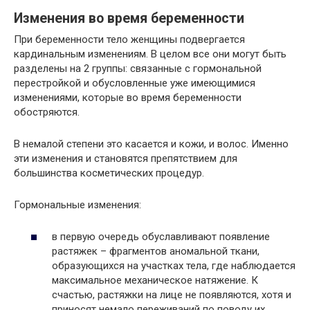
Изменения во время беременности
При беременности тело женщины подвергается
кардинальным изменениям. В целом все они могут быть
разделены на 2 группы: связанные с гормональной
перестройкой и обусловленные уже имеющимися
изменениями, которые во время беременности
обостряются.
В немалой степени это касается и кожи, и волос. Именно
эти изменения и становятся препятствием для
большинства косметических процедур.
Гормональные изменения:
в первую очередь обуславливают появление
растяжек – фрагментов аномальной ткани,
образующихся на участках тела, где наблюдается
максимальное механическое натяжение. К
счастью, растяжки на лице не появляются, хотя и
приносят немало переживаний по поводу их