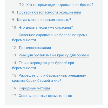
Как же происходит окрашивание бровей?
Проверка безопасности окрашивания
Когда можно и нельзя красить?
Что делать, если уже окрасила?
Салонное окрашивание бровей во время
беременности
Противопоказания
Реакция организма на краску для бровей
Тени и карандаш для бровей при
беременности
Разрешается ли беременным женщинам
красить брови басмой и хной
Народные методы
Советы опытных косметологов