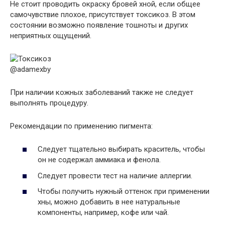
Не стоит проводить окраску бровей хной, если общее
самочувствие плохое, присутствует токсикоз. В этом
состоянии возможно появление тошноты и других
неприятных ощущений.
@adamexby
При наличии кожных заболеваний также не следует
выполнять процедуру.
Рекомендации по применению пигмента:
Следует тщательно выбирать краситель, чтобы
он не содержал аммиака и фенола.
Следует провести тест на наличие аллергии.
Чтобы получить нужный оттенок при применении
хны, можно добавить в нее натуральные
компоненты, например, кофе или чай.