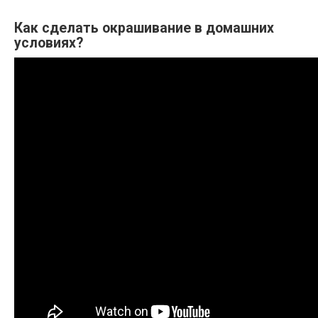
Как сделать окрашивание в домашних
условиях?