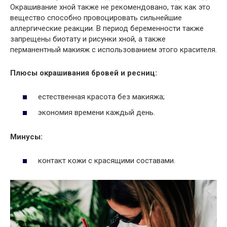
Окрашивание хной также не рекомендовано, так как это
вещество способно провоцировать сильнейшие
аллергические реакции. В период беременности также
запрещены биотату и рисунки хной, а также
перманентный макияж с использованием этого красителя.
Плюсы окрашивания бровей и ресниц:
естественная красота без макияжа;
экономия времени каждый день.
Минусы:
контакт кожи с красящими составами.