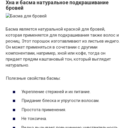
Хна и басма натуральное подкрашивание
бровей
Басма является натуральной краской для бровей,
которая применяется для подкрашивания также волос и
ресниц. Этот порошок изготавливают из листьев индиго.
Он может применяться в сочетании с другими
компонентами, например, хной или кофе, тогда он
придает прядям каштановый тон, который выглядит
натурально.
Полезные свойства басмы:
Укрепление стержней и их питание.
Придание блеска и упругости волосам.
Простота применения.
Не токсична.
Редко вызывает повышенную чувствительность.