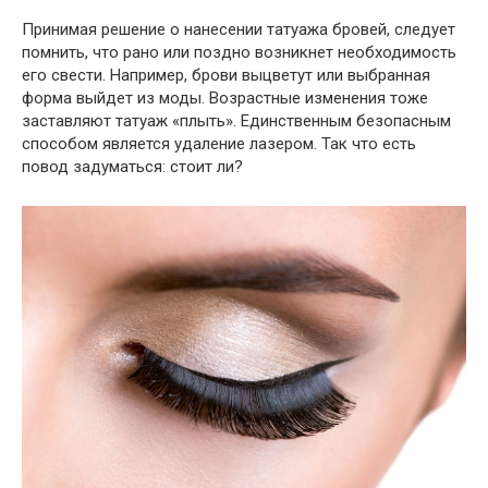
Принимая решение о нанесении татуажа бровей, следует
помнить, что рано или поздно возникнет необходимость
его свести. Например, брови выцветут или выбранная
форма выйдет из моды. Возрастные изменения тоже
заставляют татуаж «плыть». Единственным безопасным
способом является удаление лазером. Так что есть
повод задуматься: стоит ли?