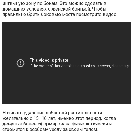
интимную зону по бокам. Это можно сделать в
домашних условиях с женской бритвой. Чтобы
правильно брить боковые места посмотрите видео.
Начинать удаление лобковой растительности
желательно с 15–16 лет, именно этот период, когда
девушка более сформирована физиологически и
стремится к особому уходу за своим телом.