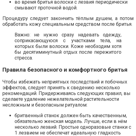
во время бритья волоски с лезвия периодически
смывают проточной водой.
Процедуру следует закончить тёплым душем, а потом
обработать кожу специальным средством после бритья.
Важно: не нужно сразу надевать одежду,
соприкасающуюся с участками тела, на
которых были волоски. Коже необходим хотя
бы десятиминутный отдых после пережитого
стресса.
Правила безопасного и комфортного бритья
Чтобы избежать неприятных последствий и побочных
эффектов, следует принять к сведению несколько
рекомендаций. Придерживаясь следующих правил, вы
сделаете удаление нежелательной растительности
несложным и безопасным ритуалом:
бритвенный станок должен быть качественным,
обязательно женская модель. Лучше, если в нём
несколько лезвий. Простые одноразовые станки с
1 лезвием не обеспечат идеальную гладкость