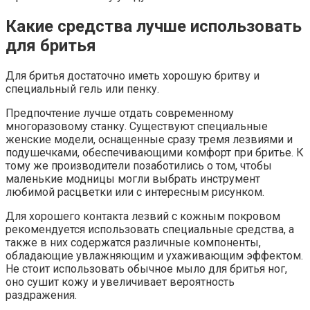
Какие средства лучше использовать
для бритья
Для бритья достаточно иметь хорошую бритву и
специальный гель или пенку.
Предпочтение лучше отдать современному
многоразовому станку. Существуют специальные
женские модели, оснащенные сразу тремя лезвиями и
подушечками, обеспечивающими комфорт при бритье. К
тому же производители позаботились о том, чтобы
маленькие модницы могли выбрать инструмент
любимой расцветки или с интересным рисунком.
Для хорошего контакта лезвий с кожным покровом
рекомендуется использовать специальные средства, а
также в них содержатся различные компоненты,
обладающие увлажняющим и ухаживающим эффектом.
Не стоит использовать обычное мыло для бритья ног,
оно сушит кожу и увеличивает вероятность
раздражения.