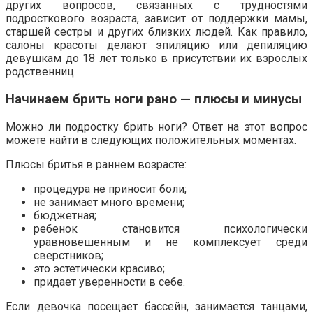
других вопросов, связанных с трудностями
подросткового возраста, зависит от поддержки мамы,
старшей сестры и других близких людей. Как правило,
салоны красоты делают эпиляцию или депиляцию
девушкам до 18 лет только в присутствии их взрослых
родственниц.
Начинаем брить ноги рано — плюсы и минусы
Можно ли подростку брить ноги? Ответ на этот вопрос
можете найти в следующих положительных моментах.
Плюсы бритья в раннем возрасте:
процедура не приносит боли;
не занимает много времени;
бюджетная;
ребенок становится психологически
уравновешенным и не комплексует среди
сверстников;
это эстетически красиво;
придает уверенности в себе.
Если девочка посещает бассейн, занимается танцами,