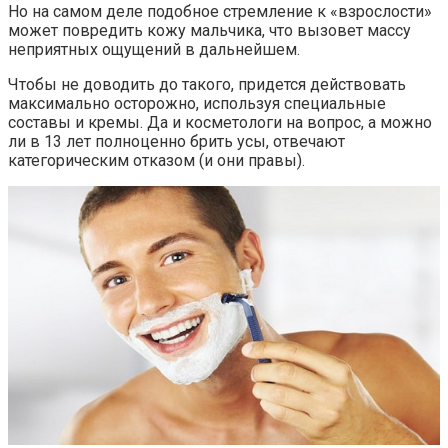
Но на самом деле подобное стремление к «взрослости»
может повредить кожу мальчика, что вызовет массу
неприятных ощущений в дальнейшем.
Чтобы не доводить до такого, придется действовать
максимально осторожно, используя специальные
составы и кремы. Да и косметологи на вопрос, а можно
ли в 13 лет полноценно брить усы, отвечают
категорическим отказом (и они правы).